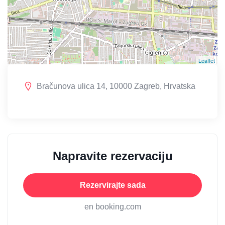
Leaflet
Bračunova ulica 14, 10000 Zagreb, Hrvatska
Napravite rezervaciju
Rezervirajte sada
en booking.com