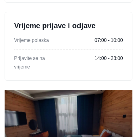
Vrijeme prijave i odjave
Vrijeme polaska
07:00 - 10:00
Prijavite se na
14:00 - 23:00
vrijeme