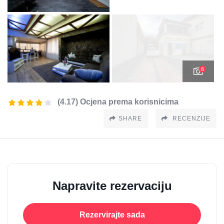
6
(4.17) Ocjena prema korisnicima
SHARE
RECENZIJE
Napravite rezervaciju
Rezervirajte sada