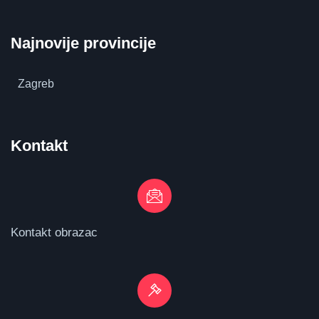
Najnovije provincije
Zagreb
Kontakt
Kontakt obrazac