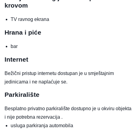
krovom
TV ravnog ekrana
Hrana i piće
bar
Internet
Bežični pristup internetu dostupan je u smještajnim
jedinicama i ne naplaćuje se.
Parkiralište
Besplatno privatno parkiralište dostupno je u okviru objekta
i nije potrebna rezervacija .
usluga parkiranja automobila