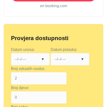
en booking.com
Provjera dostupnosti
Datum unosa:
Datum polaska:
Broj odraslih osoba:
Broj djece:
Broj soba: