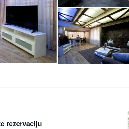
e rezervaciju