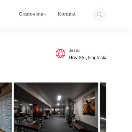
Gradovima
Kontakt
Jezici
Hrvatski, Engleski