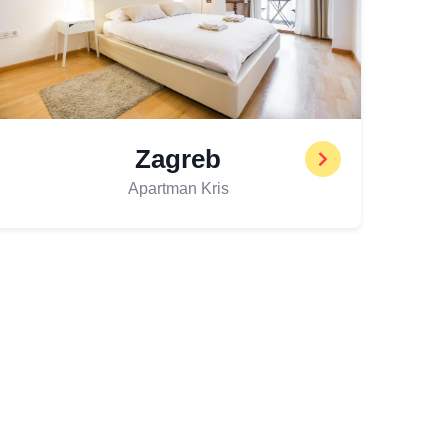
Zagreb
Apartman Kris