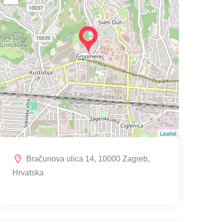
Leaflet
Bračunova ulica 14, 10000 Zagreb,
Hrvatska