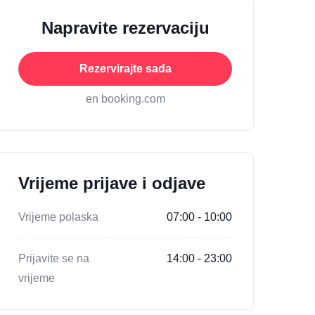
Napravite rezervaciju
Rezervirajte sada
en booking.com
Vrijeme prijave i odjave
Vrijeme polaska
07:00 - 10:00
Prijavite se na
14:00 - 23:00
vrijeme