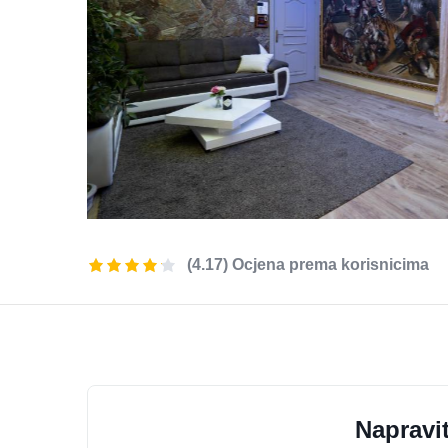
(4.17) Ocjena prema korisnicima
Napravit