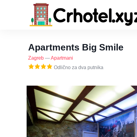
Apartments Big Smile
Zagreb
—
Apartmani
Odlično za dva putnika