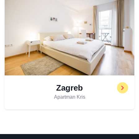
Zagreb
Apartman Kris