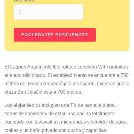
El Lagoon Apartments Ibler ofrece conexión WiFi gratuita y
aire acondicionado. El establecimiento se encuentra a 750
metros del Museo Arqueológico de Zagreb, mientras que la
plaza Ban Jelačić está a 700 metros.
Los alojamientos incluyen una TV de pantalla plana,
zonas de comedor y de estar, una cocina totalmente
equipada con lavavajillas, microondas y hervidor de agua,
toallas y un baño privado con ducha y zapatillas.