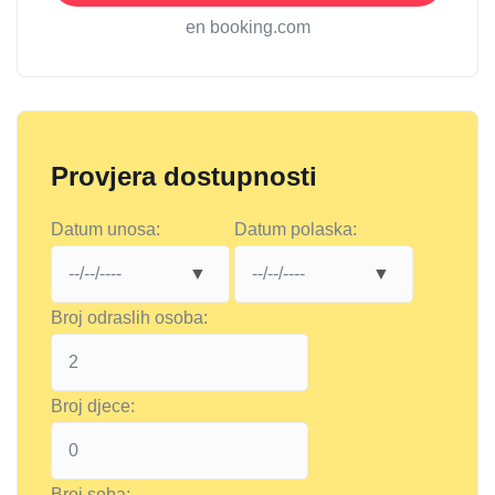
en booking.com
Provjera dostupnosti
Datum unosa:
Datum polaska:
Broj odraslih osoba:
Broj djece:
Broj soba: