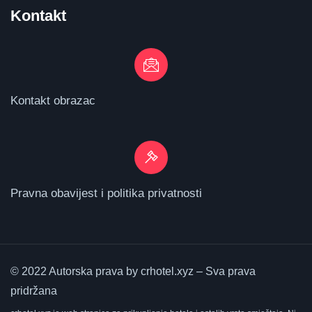
Kontakt
Kontakt obrazac
Pravna obavijest i politika privatnosti
© 2022 Autorska prava by crhotel.xyz – Sva prava
pridržana