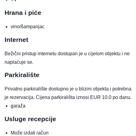
Hrana i piće
vino/šampanjac
Internet
Bežični pristup internetu dostupan je u cijelom objektu i ne
naplaćuje se.
Parkiralište
Privatno parkiralište dostupno je u blizini objekta i potrebna
je rezervacija. Cijena parkirališta iznosi EUR 10.0 po danu.
garaža
Usluge recepcije
Može izdati račun