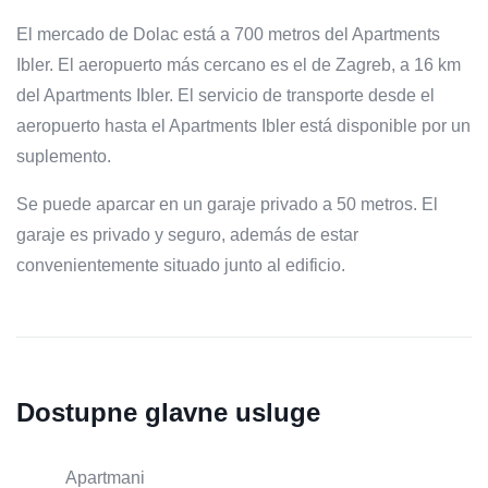
El mercado de Dolac está a 700 metros del Apartments
Ibler. El aeropuerto más cercano es el de Zagreb, a 16 km
del Apartments Ibler. El servicio de transporte desde el
aeropuerto hasta el Apartments Ibler está disponible por un
suplemento.
Se puede aparcar en un garaje privado a 50 metros. El
garaje es privado y seguro, además de estar
convenientemente situado junto al edificio.
Dostupne glavne usluge
Apartmani