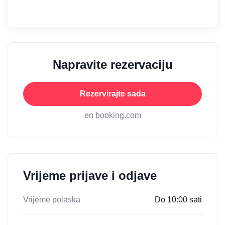
Napravite rezervaciju
Rezervirajte sada
en booking.com
Vrijeme prijave i odjave
Vrijeme polaska
Do 10:00 sati