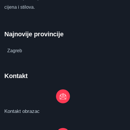
cijena i stilova.
Najnovije provincije
Zagreb
Kontakt
Kontakt obrazac