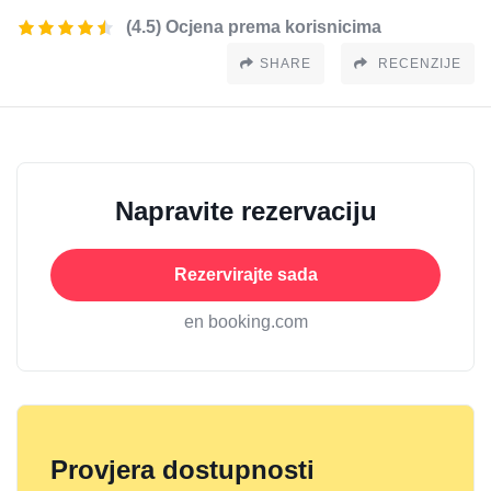
(4.5) Ocjena prema korisnicima
SHARE
RECENZIJE
Napravite rezervaciju
Rezervirajte sada
en booking.com
Provjera dostupnosti