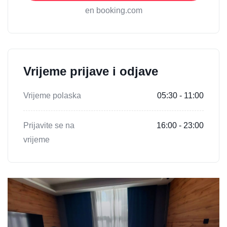
en booking.com
Vrijeme prijave i odjave
Vrijeme polaska
05:30 - 11:00
Prijavite se na
16:00 - 23:00
vrijeme