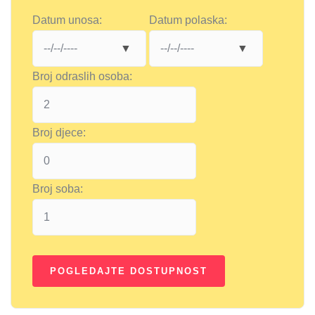
Datum unosa:
Datum polaska:
Broj odraslih osoba:
Broj djece:
Broj soba: