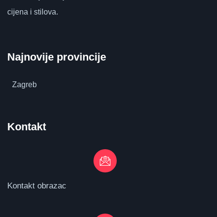
cijena i stilova.
Najnovije provincije
Zagreb
Kontakt
Kontakt obrazac