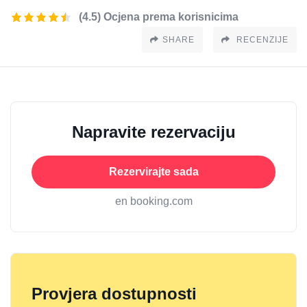
(4.5) Ocjena prema korisnicima
SHARE
RECENZIJE
Napravite rezervaciju
Rezervirajte sada
en booking.com
Provjera dostupnosti