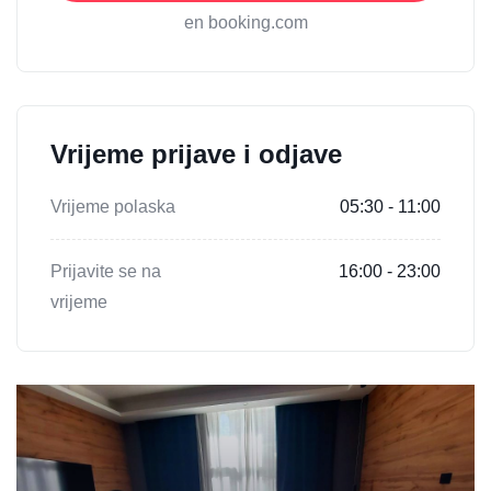
en booking.com
Vrijeme prijave i odjave
Vrijeme polaska
05:30 - 11:00
Prijavite se na
16:00 - 23:00
vrijeme