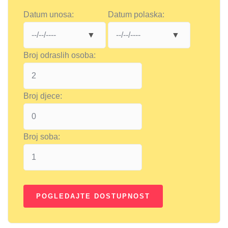
Datum unosa:
Datum polaska:
Broj odraslih osoba:
Broj djece:
Broj soba: