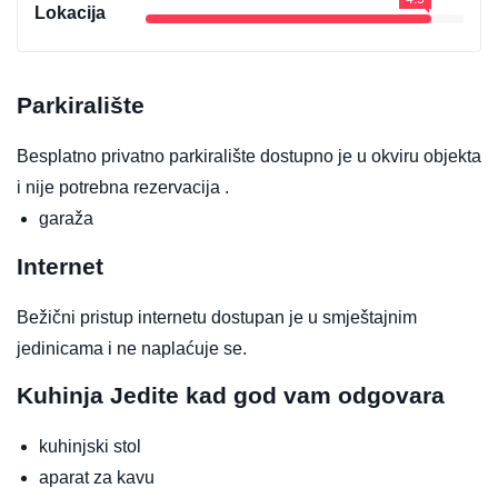
Lokacija
Parkiralište
Besplatno privatno parkiralište dostupno je u okviru objekta
i nije potrebna rezervacija .
garaža
Internet
Bežični pristup internetu dostupan je u smještajnim
jedinicama i ne naplaćuje se.
Kuhinja
Jedite kad god vam odgovara
kuhinjski stol
aparat za kavu