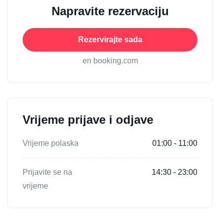
Napravite rezervaciju
Rezervirajte sada
en booking.com
Vrijeme prijave i odjave
Vrijeme polaska
01:00 - 11:00
Prijavite se na
14:30 - 23:00
vrijeme