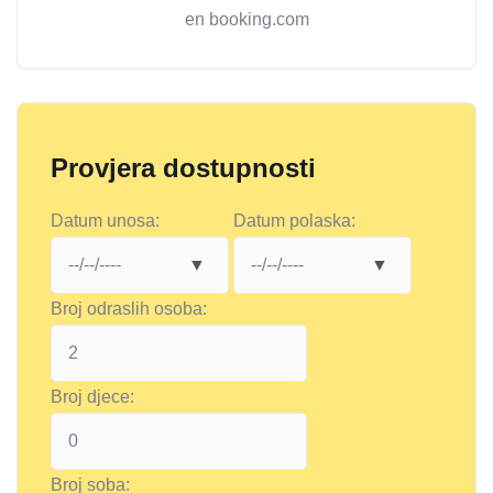
en booking.com
Provjera dostupnosti
Datum unosa:
Datum polaska:
Broj odraslih osoba:
Broj djece:
Broj soba: