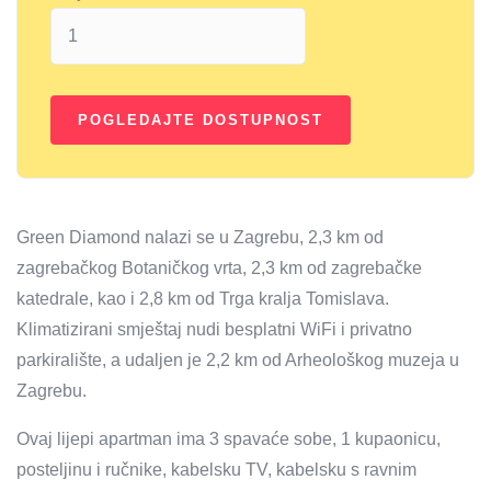
Green Diamond nalazi se u Zagrebu, 2,3 km od
zagrebačkog Botaničkog vrta, 2,3 km od zagrebačke
katedrale, kao i 2,8 km od Trga kralja Tomislava.
Klimatizirani smještaj nudi besplatni WiFi i privatno
parkiralište, a udaljen je 2,2 km od Arheološkog muzeja u
Zagrebu.
Ovaj lijepi apartman ima 3 spavaće sobe, 1 kupaonicu,
posteljinu i ručnike, kabelsku TV, kabelsku s ravnim