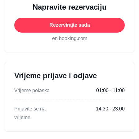
Napravite rezervaciju
Rezervirajte sada
en booking.com
Vrijeme prijave i odjave
Vrijeme polaska
01:00 - 11:00
Prijavite se na
14:30 - 23:00
vrijeme