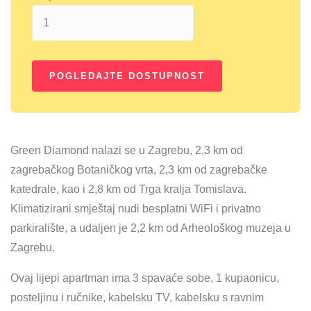
Green Diamond nalazi se u Zagrebu, 2,3 km od
zagrebačkog Botaničkog vrta, 2,3 km od zagrebačke
katedrale, kao i 2,8 km od Trga kralja Tomislava.
Klimatizirani smještaj nudi besplatni WiFi i privatno
parkiralište, a udaljen je 2,2 km od Arheološkog muzeja u
Zagrebu.
Ovaj lijepi apartman ima 3 spavaće sobe, 1 kupaonicu,
posteljinu i ručnike, kabelsku TV, kabelsku s ravnim