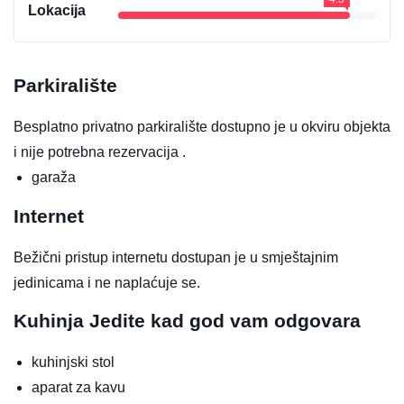
Lokacija
Parkiralište
Besplatno privatno parkiralište dostupno je u okviru objekta
i nije potrebna rezervacija .
garaža
Internet
Bežični pristup internetu dostupan je u smještajnim
jedinicama i ne naplaćuje se.
Kuhinja
Jedite kad god vam odgovara
kuhinjski stol
aparat za kavu