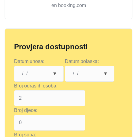
en booking.com
Provjera dostupnosti
Datum unosa:
Datum polaska:
Broj odraslih osoba:
Broj djece:
Broj soba: