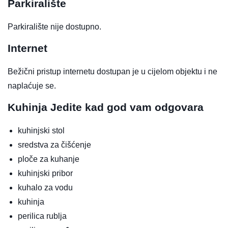
Parkiralište
Parkiralište nije dostupno.
Internet
Bežični pristup internetu dostupan je u cijelom objektu i ne
naplaćuje se.
Kuhinja
Jedite kad god vam odgovara
kuhinjski stol
sredstva za čišćenje
ploče za kuhanje
kuhinjski pribor
kuhalo za vodu
kuhinja
perilica rublja