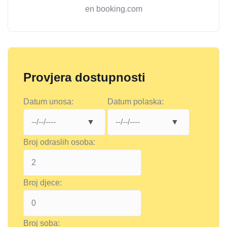
en booking.com
Provjera dostupnosti
Datum unosa:
Datum polaska:
Broj odraslih osoba:
Broj djece:
Broj soba: