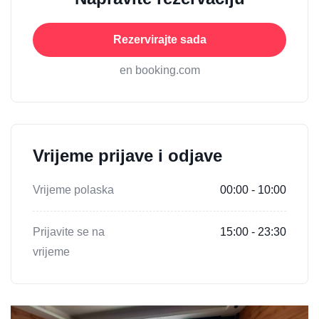
Rezervirajte sada
en booking.com
Vrijeme prijave i odjave
Vrijeme polaska
00:00 - 10:00
Prijavite se na
15:00 - 23:30
vrijeme