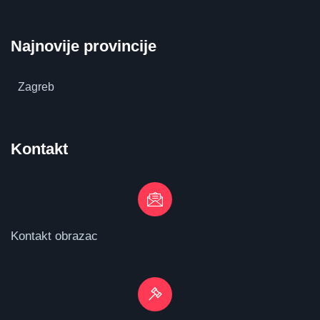
Najnovije provincije
Zagreb
Kontakt
Kontakt obrazac