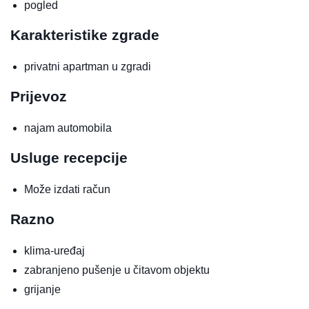
pogled
Karakteristike zgrade
privatni apartman u zgradi
Prijevoz
najam automobila
Usluge recepcije
Može izdati račun
Razno
klima-uređaj
zabranjeno pušenje u čitavom objektu
grijanje