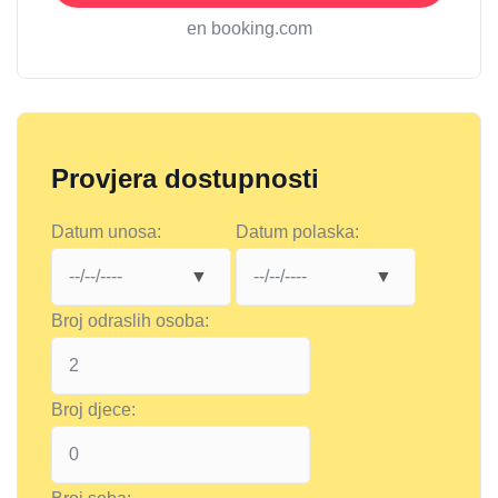
en booking.com
Provjera dostupnosti
Datum unosa:
Datum polaska:
Broj odraslih osoba:
Broj djece: