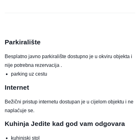
Parkiralište
Besplatno javno parkiralište dostupno je u okviru objekta i
nije potrebna rezervacija .
parking uz cestu
Internet
Bežični pristup internetu dostupan je u cijelom objektu i ne
naplaćuje se.
Kuhinja
Jedite kad god vam odgovara
kuhinjski stol