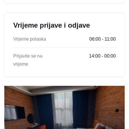
Vrijeme prijave i odjave
Vrijeme polaska
06:00 - 11:00
Prijavite se na
14:00 - 00:00
vrijeme