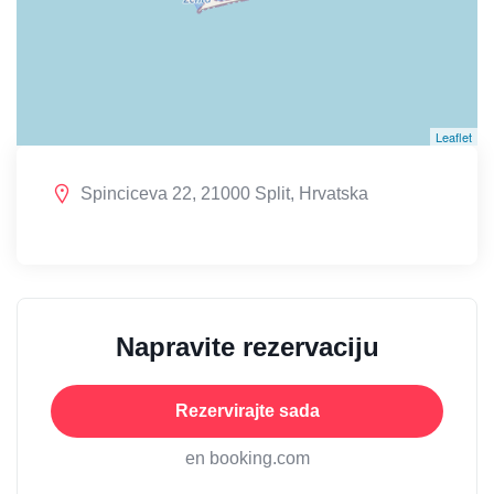
Leaflet
Spinciceva 22, 21000 Split, Hrvatska
Napravite rezervaciju
Rezervirajte sada
en booking.com