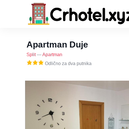
Apartman Duje
Split
—
Apartman
Odlično za dva putnika