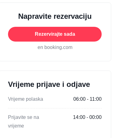
Napravite rezervaciju
Rezervirajte sada
en booking.com
Vrijeme prijave i odjave
Vrijeme polaska
06:00 - 11:00
Prijavite se na
14:00 - 00:00
vrijeme