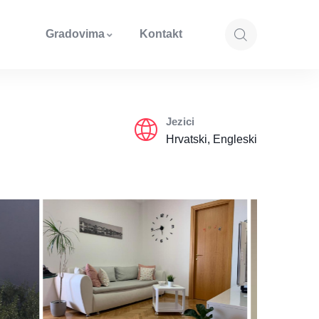
Gradovima
Kontakt
Jezici
Hrvatski, Engleski