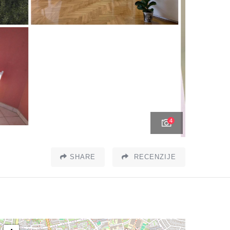
4
SHARE
RECENZIJE