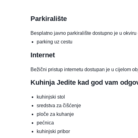
Parkiralište
Besplatno javno parkiralište dostupno je u okviru o
parking uz cestu
Internet
Bežični pristup internetu dostupan je u cijelom ob
Kuhinja
Jedite kad god vam odgo
kuhinjski stol
sredstva za čišćenje
ploče za kuhanje
pećnica
kuhinjski pribor