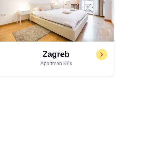
Zagreb
Apartman Kris