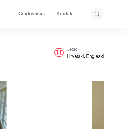
Gradovima
Kontakt
Jezici
Hrvatski, Engleski