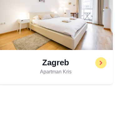
Zagreb
Apartman Kris