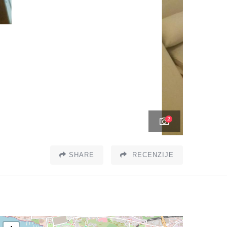
2
SHARE
RECENZIJE