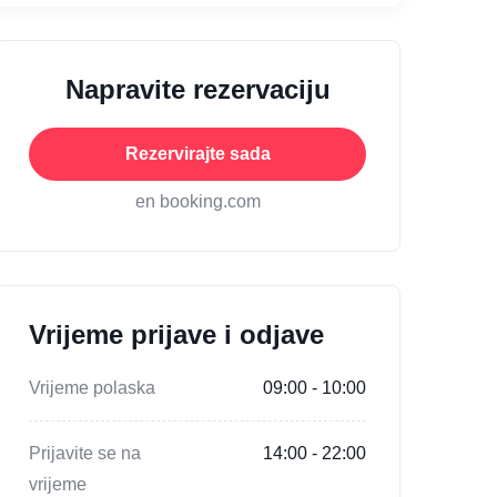
Napravite rezervaciju
Rezervirajte sada
en booking.com
Vrijeme prijave i odjave
Vrijeme polaska
09:00 - 10:00
Prijavite se na
14:00 - 22:00
vrijeme