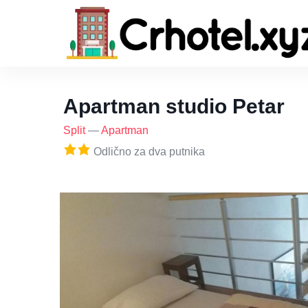
Apartman studio Petar
Split
—
Apartman
Odlično za dva putnika