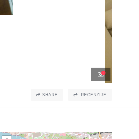
2
SHARE
RECENZIJE