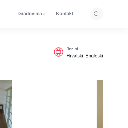
Gradovima
Kontakt
Jezici
Hrvatski, Engleski