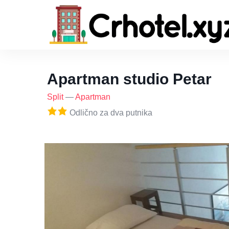
Apartman studio Petar
Split
—
Apartman
Odlično za dva putnika