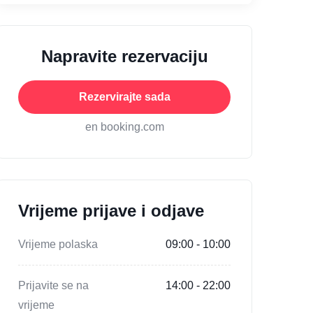
Napravite rezervaciju
Rezervirajte sada
en booking.com
Vrijeme prijave i odjave
Vrijeme polaska
09:00 - 10:00
Prijavite se na
14:00 - 22:00
vrijeme