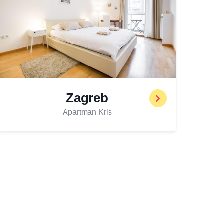
Zagreb
Apartman Kris