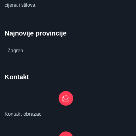
cijena i stilova.
Najnovije provincije
Zagreb
Kontakt
Kontakt obrazac