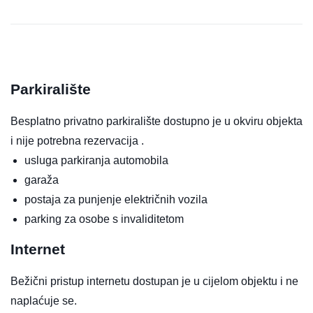
Parkiralište
Besplatno privatno parkiralište dostupno je u okviru objekta
i nije potrebna rezervacija .
usluga parkiranja automobila
garaža
postaja za punjenje električnih vozila
parking za osobe s invaliditetom
Internet
Bežični pristup internetu dostupan je u cijelom objektu i ne
naplaćuje se.