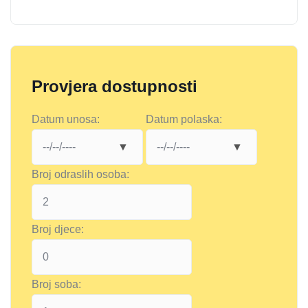
Provjera dostupnosti
Datum unosa:
Datum polaska:
Broj odraslih osoba:
Broj djece:
Broj soba: