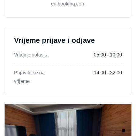
en booking.com
Vrijeme prijave i odjave
Vrijeme polaska
05:00 - 10:00
Prijavite se na
14:00 - 22:00
vrijeme