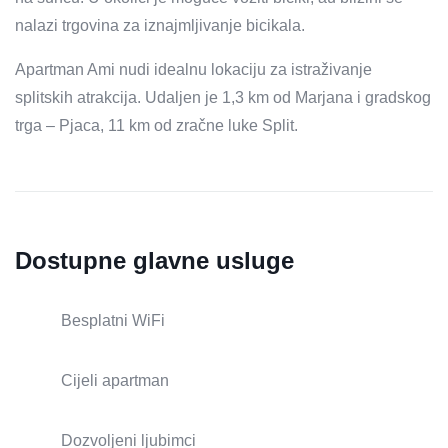
nalazi trgovina za iznajmljivanje bicikala.
Apartman Ami nudi idealnu lokaciju za istraživanje
splitskih atrakcija. Udaljen je 1,3 km od Marjana i gradskog
trga – Pjaca, 11 km od zračne luke Split.
Dostupne glavne usluge
Besplatni WiFi
Cijeli apartman
Dozvoljeni ljubimci