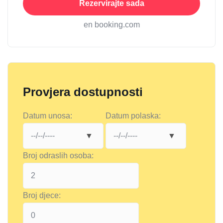
Rezervirajte sada
en booking.com
Provjera dostupnosti
Datum unosa:
Datum polaska:
Broj odraslih osoba:
Broj djece: