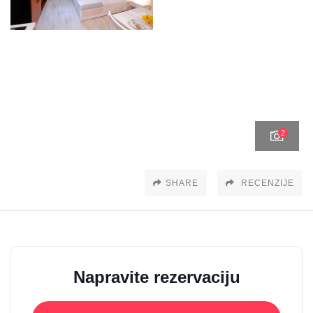
2
SHARE
RECENZIJE
Napravite rezervaciju