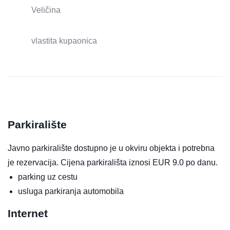
Veličina
vlastita kupaonica
Parkiralište
Javno parkiralište dostupno je u okviru objekta i potrebna
je rezervacija. Cijena parkirališta iznosi EUR 9.0 po danu.
parking uz cestu
usluga parkiranja automobila
Internet