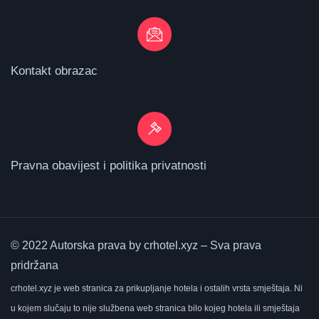
Kontakt obrazac
Pravna obavijest i politika privatnosti
© 2022 Autorska prava by crhotel.xyz – Sva prava
pridržana
crhotel.xyz
je web stranica za prikupljanje hotela i ostalih vrsta smještaja.
Ni
u kojem slučaju to nije službena web stranica bilo kojeg hotela ili smještaja