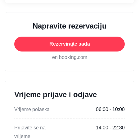
Napravite rezervaciju
Rezervirajte sada
en booking.com
Vrijeme prijave i odjave
Vrijeme polaska
06:00 - 10:00
Prijavite se na
14:00 - 22:30
vrijeme