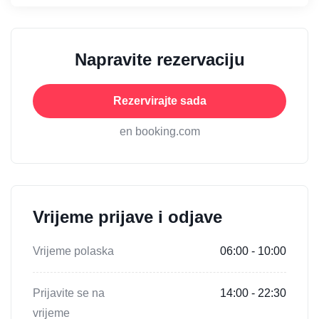
Napravite rezervaciju
Rezervirajte sada
en booking.com
Vrijeme prijave i odjave
Vrijeme polaska
06:00 - 10:00
Prijavite se na
14:00 - 22:30
vrijeme