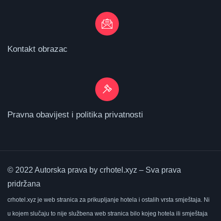
Kontakt obrazac
Pravna obavijest i politika privatnosti
© 2022 Autorska prava by crhotel.xyz – Sva prava
pridržana
crhotel.xyz
je web stranica za prikupljanje hotela i ostalih vrsta smještaja.
Ni
u kojem slučaju to nije službena web stranica bilo kojeg hotela ili smještaja