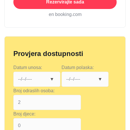
Rezervirajte sada
en booking.com
Provjera dostupnosti
Datum unosa:
Datum polaska:
Broj odraslih osoba:
Broj djece: