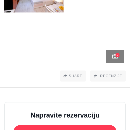
2
SHARE
RECENZIJE
Napravite rezervaciju