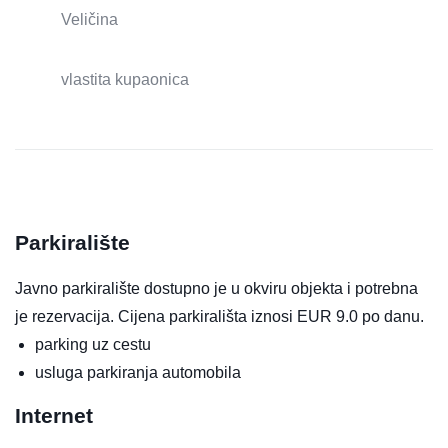
Veličina
vlastita kupaonica
Parkiralište
Javno parkiralište dostupno je u okviru objekta i potrebna
je rezervacija. Cijena parkirališta iznosi EUR 9.0 po danu.
parking uz cestu
usluga parkiranja automobila
Internet