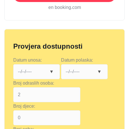
en booking.com
Provjera dostupnosti
Datum unosa:
Datum polaska:
Broj odraslih osoba:
Broj djece: