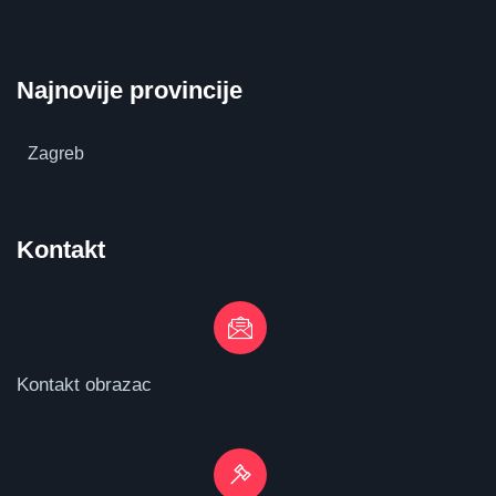
Najnovije provincije
Zagreb
Kontakt
Kontakt obrazac