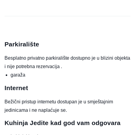
Parkiralište
Besplatno privatno parkiralište dostupno je u blizini objekta
i nije potrebna rezervacija .
garaža
Internet
Bežični pristup internetu dostupan je u smještajnim
jedinicama i ne naplaćuje se.
Kuhinja
Jedite kad god vam odgovara