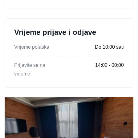
Vrijeme prijave i odjave
Vrijeme polaska
Do 10:00 sati
Prijavite se na
14:00 - 00:00
vrijeme