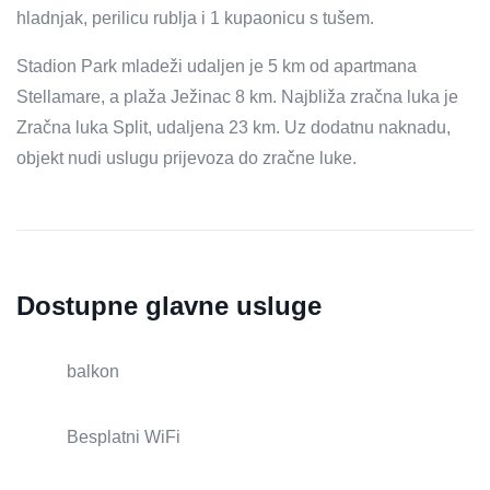
hladnjak, perilicu rublja i 1 kupaonicu s tušem.
Stadion Park mladeži udaljen je 5 km od apartmana
Stellamare, a plaža Ježinac 8 km. Najbliža zračna luka je
Zračna luka Split, udaljena 23 km. Uz dodatnu naknadu,
objekt nudi uslugu prijevoza do zračne luke.
Dostupne glavne usluge
balkon
Besplatni WiFi