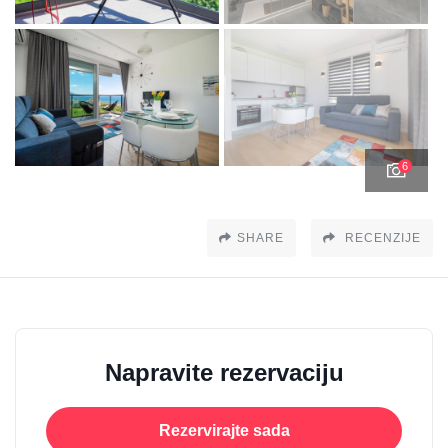
6
SHARE
RECENZIJE
Napravite rezervaciju
Rezervirajte sada