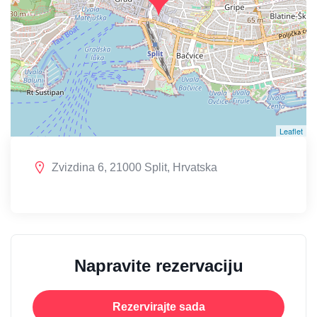
Leaflet
Zvizdina 6, 21000 Split, Hrvatska
Napravite rezervaciju
Rezervirajte sada