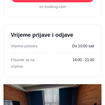
en booking.com
Vrijeme prijave i odjave
Vrijeme polaska
Do 10:00 sati
Prijavite se na
14:00 - 21:00
vrijeme