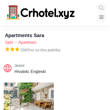
Apartments Sara
Split
—
Apartmani
Odlično za dva putnika
Jezici
Hrvatski, Engleski