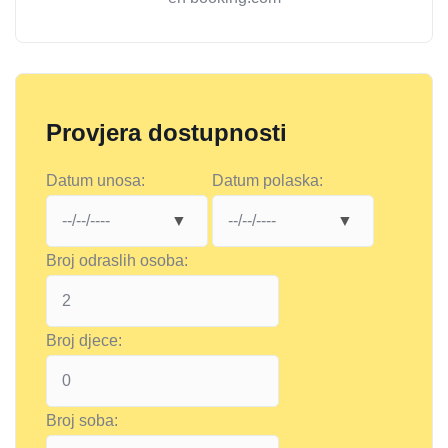
Provjera dostupnosti
Datum unosa:
Datum polaska:
Broj odraslih osoba:
Broj djece:
Broj soba: