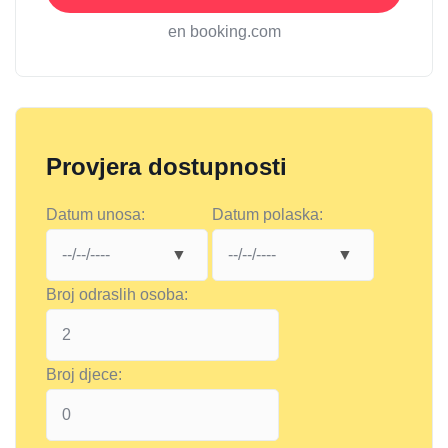
en booking.com
Provjera dostupnosti
Datum unosa:
Datum polaska:
Broj odraslih osoba:
Broj djece: