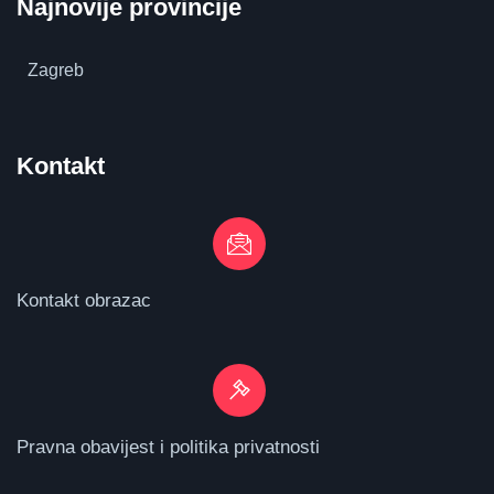
Najnovije provincije
Zagreb
Kontakt
Kontakt obrazac
Pravna obavijest i politika privatnosti