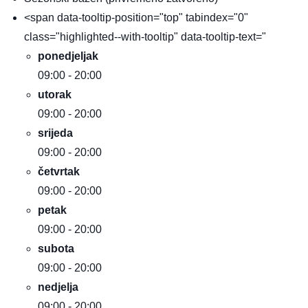
<span data-tooltip-position="top" tabindex="0"
class="highlighted--with-tooltip" data-tooltip-text="
ponedjeljak
09:00 - 20:00
utorak
09:00 - 20:00
srijeda
09:00 - 20:00
četvrtak
09:00 - 20:00
petak
09:00 - 20:00
subota
09:00 - 20:00
nedjelja
09:00 - 20:00