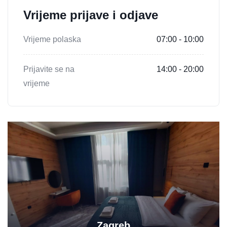
Vrijeme prijave i odjave
Vrijeme polaska
07:00 - 10:00
Prijavite se na
14:00 - 20:00
vrijeme
Zagreb