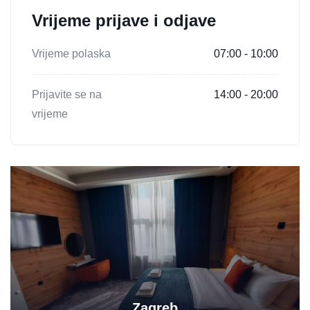
Vrijeme prijave i odjave
Vrijeme polaska
07:00 - 10:00
Prijavite se na
14:00 - 20:00
vrijeme
Zagreb