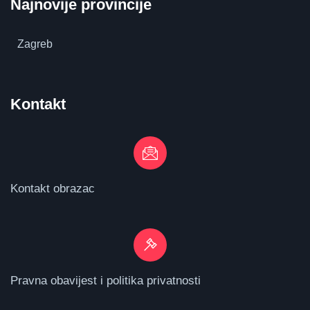
Najnovije provincije
Zagreb
Kontakt
Kontakt obrazac
Pravna obavijest i politika privatnosti