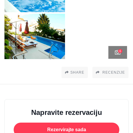
6
SHARE
RECENZIJE
Napravite rezervaciju
Rezervirajte sada