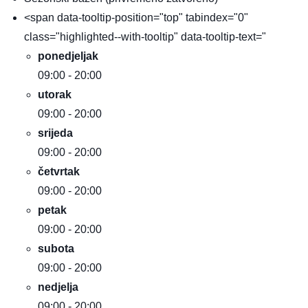
<span data-tooltip-position="top" tabindex="0"
class="highlighted--with-tooltip" data-tooltip-text="
ponedjeljak
09:00 - 20:00
utorak
09:00 - 20:00
srijeda
09:00 - 20:00
četvrtak
09:00 - 20:00
petak
09:00 - 20:00
subota
09:00 - 20:00
nedjelja
09:00 - 20:00