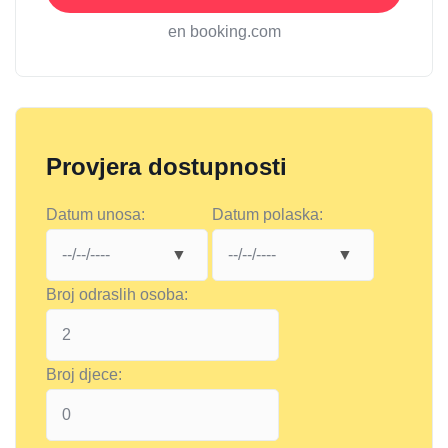
en booking.com
Provjera dostupnosti
Datum unosa:
Datum polaska:
Broj odraslih osoba:
Broj djece: