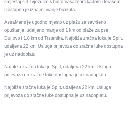
smještaj s 3 zvjezdice s hidromasažnom kadom i terasom.
Dostupno je iznajmljivanje bicikala.
AstraMaris je ugodno mjesto uz plažu za savršeno
opuštanje, udaljeno manje od 1 km od plaže za pse
Duilovo i 1,8 km od Trstenika. Najbliža zračna luka je Split,
udaljena 22 km. Usluga prijevoza do zračne luke dostupna
je uz nadoplatu.
Najbliža zračna luka je Split, udaljena 22 km. Usluga
prijevoza do zračne luke dostupna je uz nadoplatu.
Najbliža zračna luka je Split, udaljena 22 km. Usluga
prijevoza do zračne luke dostupna je uz nadoplatu.