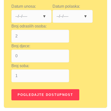
Datum unosa:
Datum polaska:
Broj odraslih osoba:
Broj djece:
Broj soba: