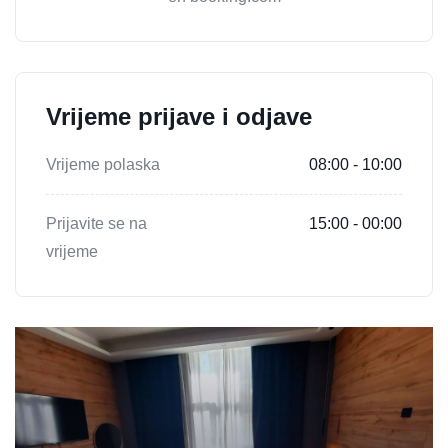
Vrijeme prijave i odjave
Vrijeme polaska
08:00 - 10:00
Prijavite se na
15:00 - 00:00
vrijeme