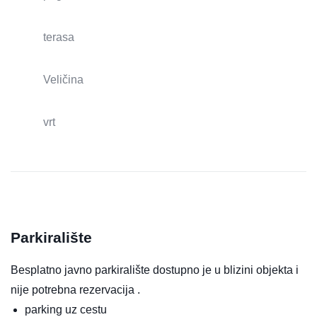
terasa
Veličina
vrt
Parkiralište
Besplatno javno parkiralište dostupno je u blizini objekta i
nije potrebna rezervacija .
parking uz cestu