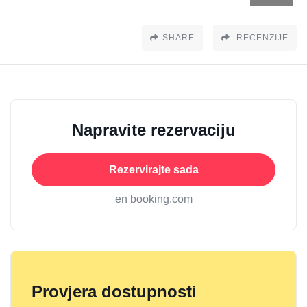
SHARE
RECENZIJE
Napravite rezervaciju
Rezervirajte sada
en booking.com
Provjera dostupnosti