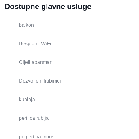
Dostupne glavne usluge
balkon
Besplatni WiFi
Cijeli apartman
Dozvoljeni ljubimci
kuhinja
perilica rublja
pogled na more