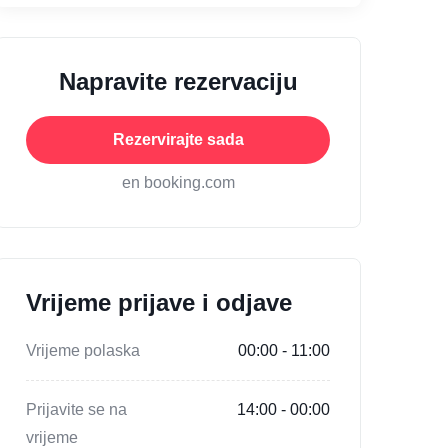
Napravite rezervaciju
Rezervirajte sada
en booking.com
Vrijeme prijave i odjave
Vrijeme polaska
00:00 - 11:00
Prijavite se na
14:00 - 00:00
vrijeme