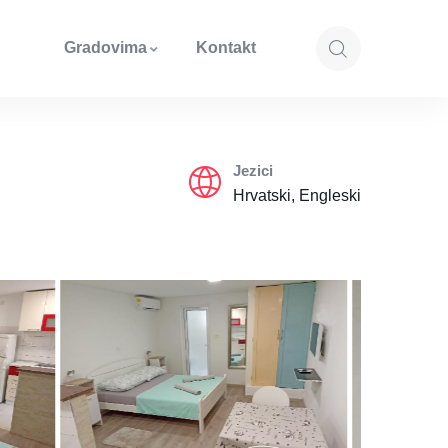
Gradovima
Kontakt
Jezici
Hrvatski, Engleski