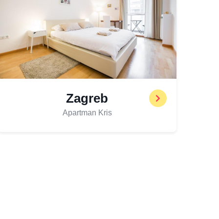
Zagreb
Apartman Kris