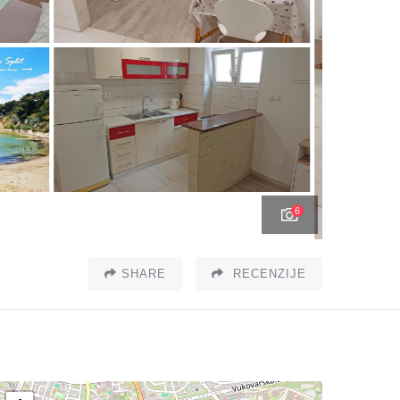
6
SHARE
RECENZIJE