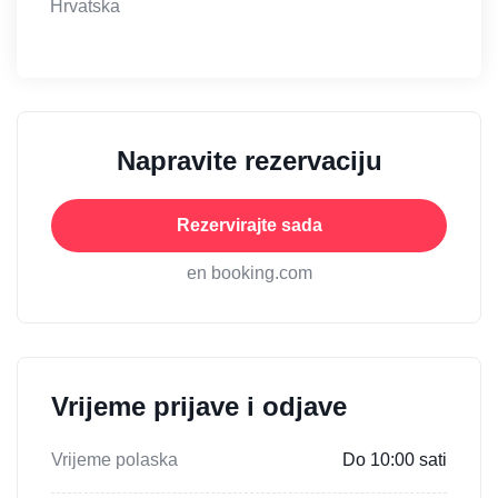
Hrvatska
Napravite rezervaciju
Rezervirajte sada
en booking.com
Vrijeme prijave i odjave
Vrijeme polaska
Do 10:00 sati