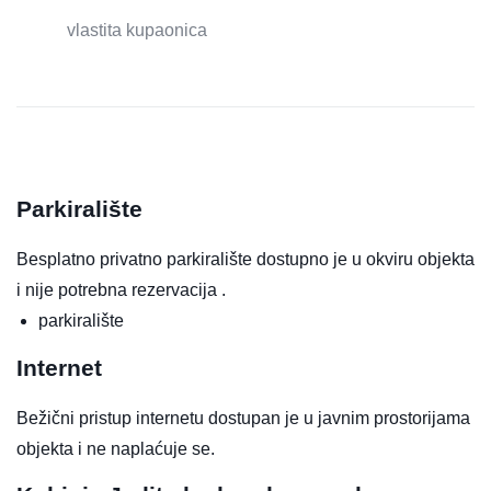
vlastita kupaonica
Parkiralište
Besplatno privatno parkiralište dostupno je u okviru objekta
i nije potrebna rezervacija .
parkiralište
Internet
Bežični pristup internetu dostupan je u javnim prostorijama
objekta i ne naplaćuje se.