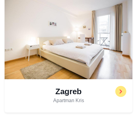
Zagreb
Apartman Kris