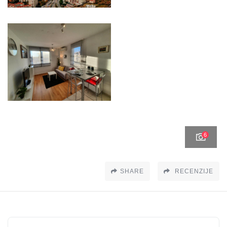
6
SHARE
RECENZIJE