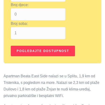
Broj djece:
Broj soba:
Apartman Beata East Side nalazi se u Splitu, 1,9 km od
Trstenika, s pogledom na more. Nalazi se 2,3 km od plaže
Duilovo i 1,8 km od plaže Žnjan te nudi klima-uređaj,
privatno parkiralište i besplatni WiFi.