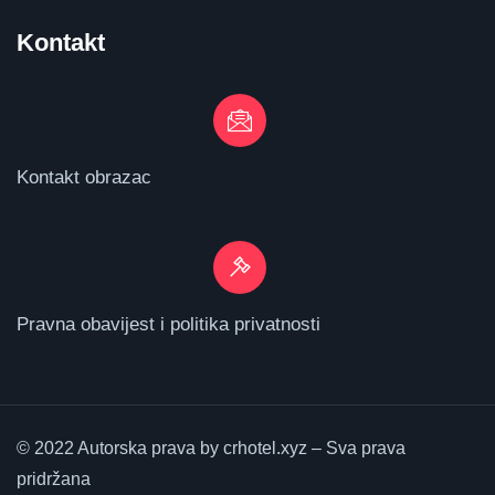
Kontakt
Kontakt obrazac
Pravna obavijest i politika privatnosti
© 2022 Autorska prava by crhotel.xyz – Sva prava
pridržana