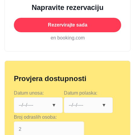
Napravite rezervaciju
Rezervirajte sada
en booking.com
Provjera dostupnosti
Datum unosa:
Datum polaska:
Broj odraslih osoba: