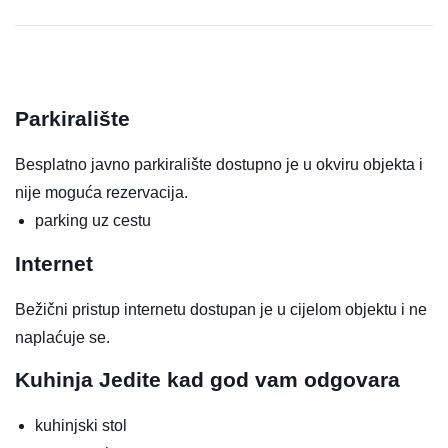
Parkiralište
Besplatno javno parkiralište dostupno je u okviru objekta i
nije moguća rezervacija.
parking uz cestu
Internet
Bežični pristup internetu dostupan je u cijelom objektu i ne
naplaćuje se.
Kuhinja
Jedite kad god vam odgovara
kuhinjski stol