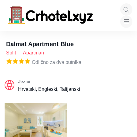
Dalmat Apartment Blue
Split
—
Apartman
Odlično za dva putnika
Jezici
Hrvatski, Engleski, Talijanski