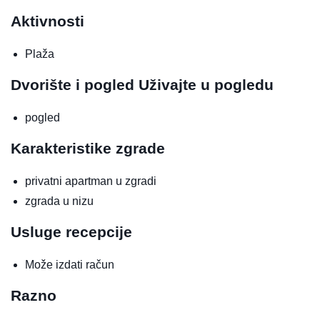
Aktivnosti
Plaža
Dvorište i pogled
Uživajte u pogledu
pogled
Karakteristike zgrade
privatni apartman u zgradi
zgrada u nizu
Usluge recepcije
Može izdati račun
Razno