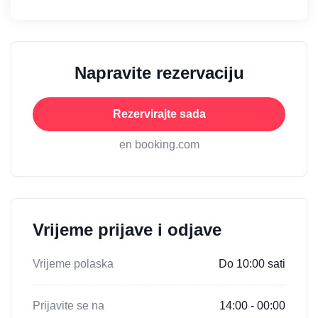
Napravite rezervaciju
Rezervirajte sada
en booking.com
Vrijeme prijave i odjave
Vrijeme polaska
Do 10:00 sati
Prijavite se na
14:00 - 00:00