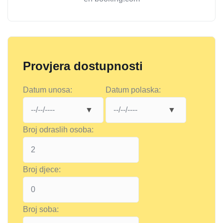
Provjera dostupnosti
Datum unosa:
Datum polaska:
Broj odraslih osoba:
Broj djece:
Broj soba: