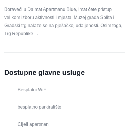
Boraveći u Dalmat Apartmanu Blue, imat ćete pristup
velikom izboru aktivnosti i mjesta. Muzej grada Splita i
Gradski trg nalaze se na pješačkoj udaljenosti. Osim toga,
Trg Republike –.
Dostupne glavne usluge
Besplatni WiFi
besplatno parkiralište
Cijeli apartman