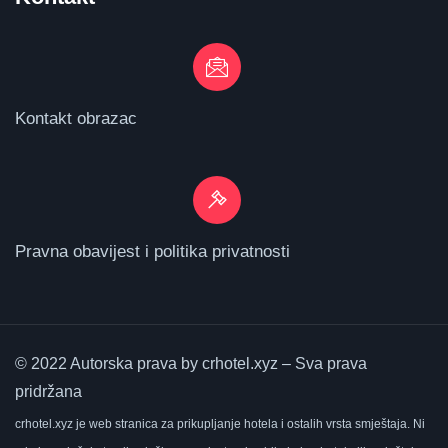
Kontakt obrazac
Pravna obavijest i politika privatnosti
© 2022 Autorska prava by crhotel.xyz – Sva prava
pridržana
crhotel.xyz
je web stranica za prikupljanje hotela i ostalih vrsta smještaja.
Ni