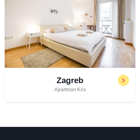
Zagreb
Apartman Kris