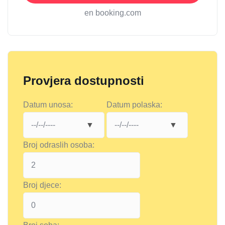
en booking.com
Provjera dostupnosti
Datum unosa:
Datum polaska:
Broj odraslih osoba:
Broj djece: