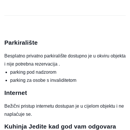
Parkiralište
Besplatno privatno parkiralište dostupno je u okviru objekta
i nije potrebna rezervacija .
parking pod nadzorom
parking za osobe s invaliditetom
Internet
Bežični pristup internetu dostupan je u cijelom objektu i ne
naplaćuje se.
Kuhinja
Jedite kad god vam odgovara