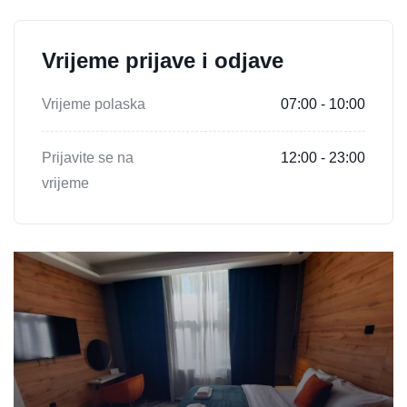
Vrijeme prijave i odjave
Vrijeme polaska
07:00 - 10:00
Prijavite se na
12:00 - 23:00
vrijeme