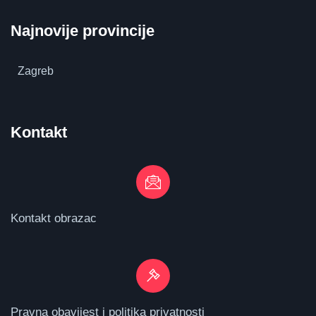
Najnovije provincije
Zagreb
Kontakt
Kontakt obrazac
Pravna obavijest i politika privatnosti