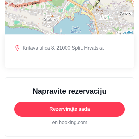
Leaflet
Krilava ulica 8, 21000 Split, Hrvatska
Napravite rezervaciju
Rezervirajte sada
en booking.com