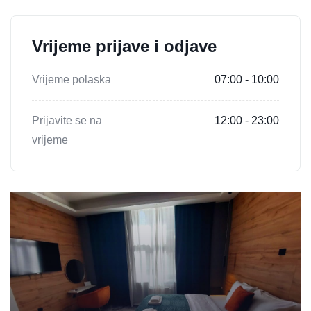
Vrijeme prijave i odjave
Vrijeme polaska
07:00 - 10:00
Prijavite se na
12:00 - 23:00
vrijeme