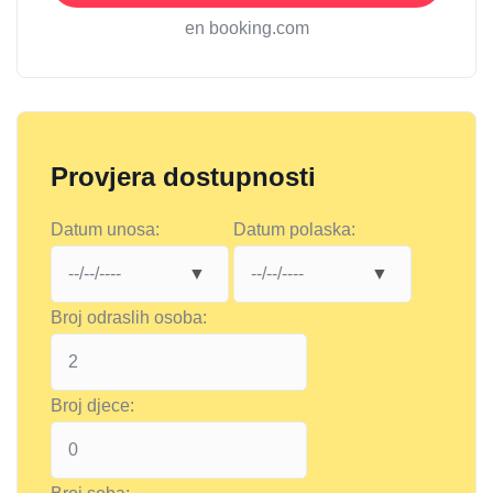
en booking.com
Provjera dostupnosti
Datum unosa:
Datum polaska:
Broj odraslih osoba:
Broj djece: