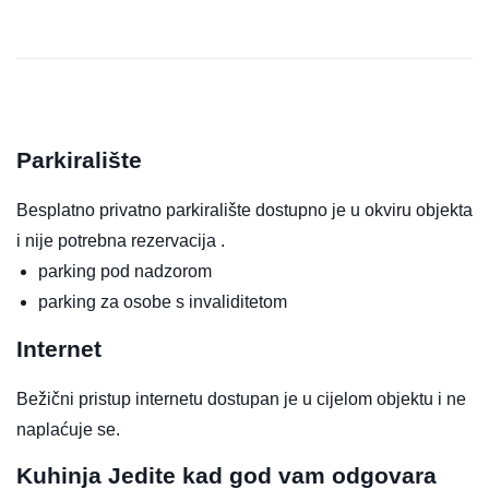
Parkiralište
Besplatno privatno parkiralište dostupno je u okviru objekta
i nije potrebna rezervacija .
parking pod nadzorom
parking za osobe s invaliditetom
Internet
Bežični pristup internetu dostupan je u cijelom objektu i ne
naplaćuje se.
Kuhinja
Jedite kad god vam odgovara