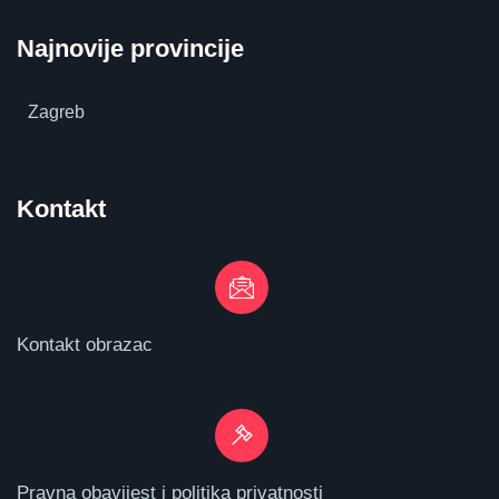
Najnovije provincije
Zagreb
Kontakt
Kontakt obrazac
Pravna obavijest i politika privatnosti