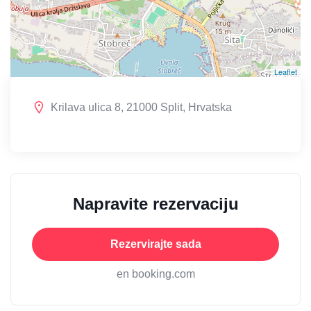
Leaflet
Krilava ulica 8, 21000 Split, Hrvatska
Napravite rezervaciju
Rezervirajte sada
en booking.com