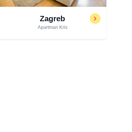
Zagreb
Apartman Kris