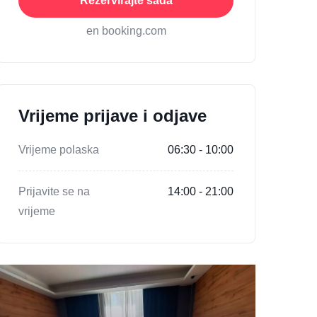
Rezervirajte sada
en booking.com
Vrijeme prijave i odjave
Vrijeme polaska
06:30 - 10:00
Prijavite se na
14:00 - 21:00
vrijeme