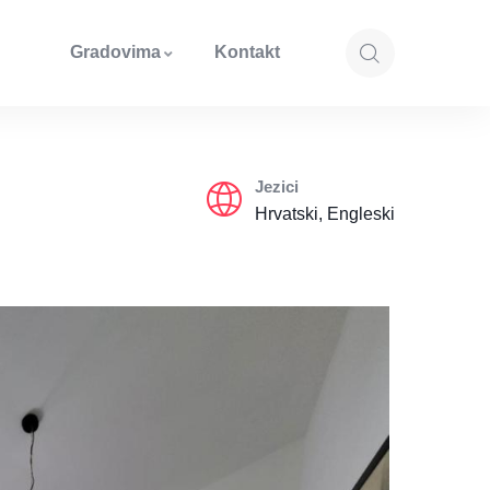
Gradovima
Kontakt
Jezici
Hrvatski, Engleski