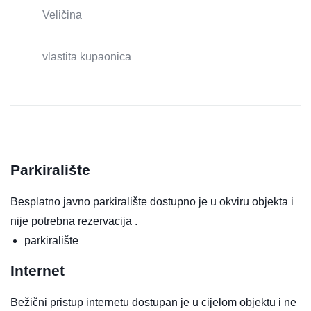
Veličina
vlastita kupaonica
Parkiralište
Besplatno javno parkiralište dostupno je u okviru objekta i
nije potrebna rezervacija .
parkiralište
Internet
Bežični pristup internetu dostupan je u cijelom objektu i ne