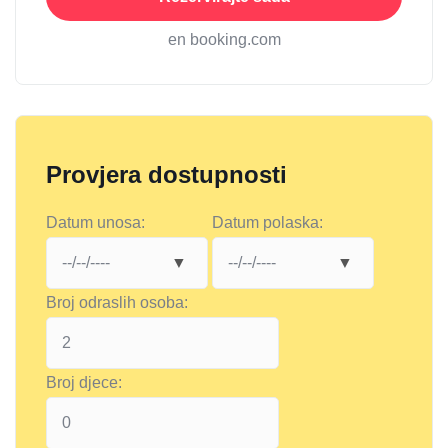
en booking.com
Provjera dostupnosti
Datum unosa:
Datum polaska:
Broj odraslih osoba:
Broj djece: