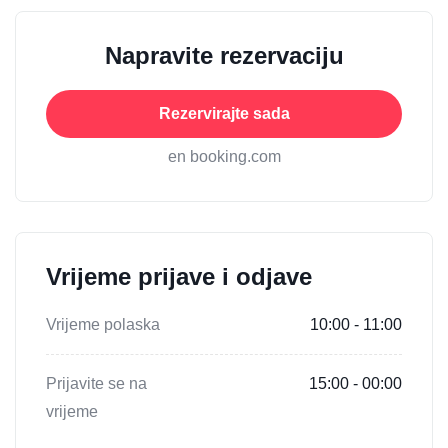
Napravite rezervaciju
Rezervirajte sada
en booking.com
Vrijeme prijave i odjave
Vrijeme polaska
10:00 - 11:00
Prijavite se na
15:00 - 00:00
vrijeme