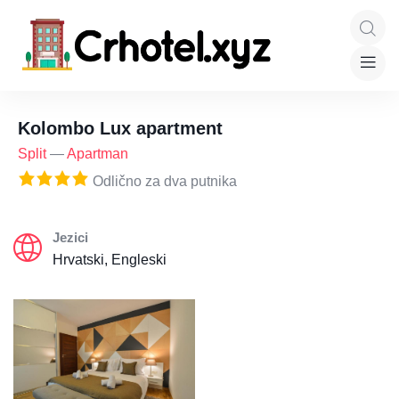
Kolombo Lux apartment
Split
—
Apartman
Odlično za dva putnika
Jezici
Hrvatski, Engleski