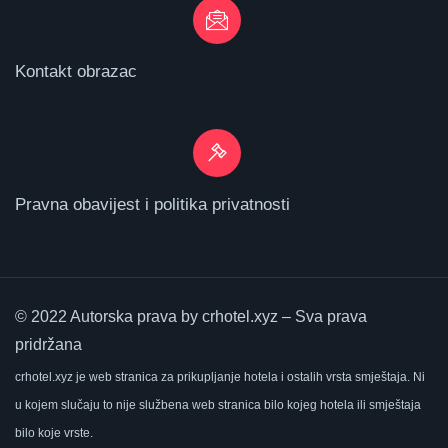
Kontakt obrazac
Pravna obavijest i politika privatnosti
© 2022 Autorska prava by crhotel.xyz – Sva prava
pridržana
crhotel.xyz
je web stranica za prikupljanje hotela i ostalih vrsta smještaja.
Ni
u kojem slučaju to nije službena web stranica bilo kojeg hotela ili smještaja
bilo koje vrste.