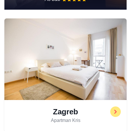
Zagreb
Apartman Kris