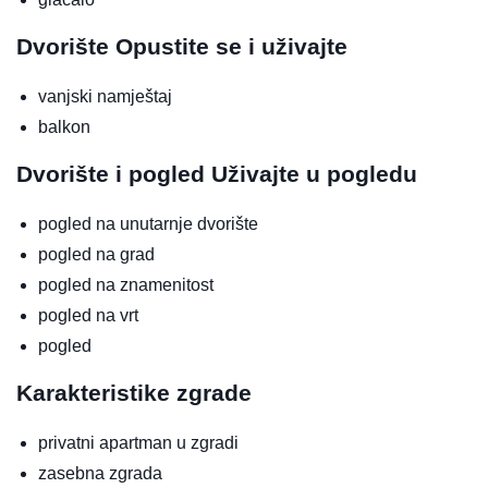
Dvorište
Opustite se i uživajte
vanjski namještaj
balkon
Dvorište i pogled
Uživajte u pogledu
pogled na unutarnje dvorište
pogled na grad
pogled na znamenitost
pogled na vrt
pogled
Karakteristike zgrade
privatni apartman u zgradi
zasebna zgrada