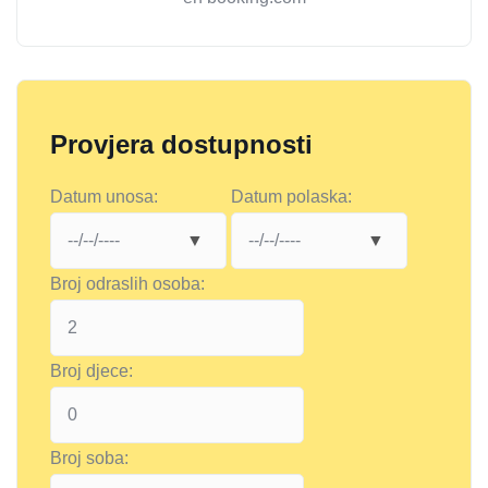
Provjera dostupnosti
Datum unosa:
Datum polaska:
Broj odraslih osoba:
Broj djece:
Broj soba: