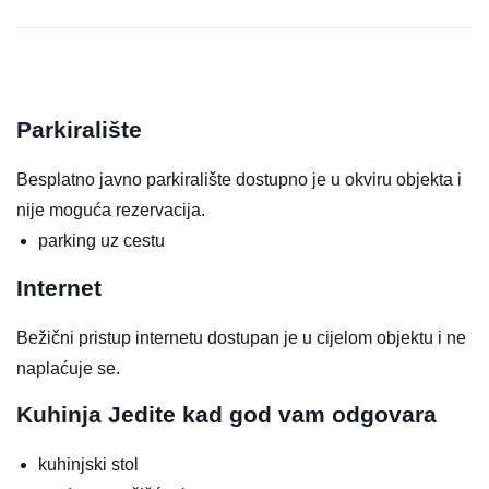
Parkiralište
Besplatno javno parkiralište dostupno je u okviru objekta i
nije moguća rezervacija.
parking uz cestu
Internet
Bežični pristup internetu dostupan je u cijelom objektu i ne
naplaćuje se.
Kuhinja
Jedite kad god vam odgovara
kuhinjski stol