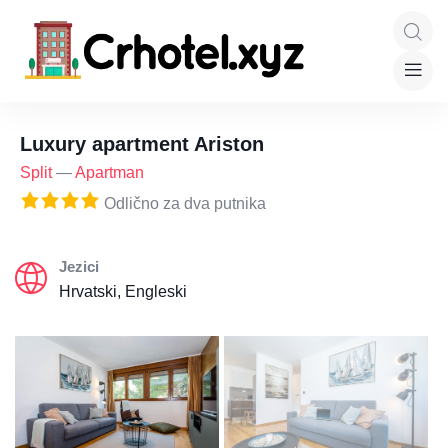
Luxury apartment Ariston
Split
—
Apartman
Odlično za dva putnika
Jezici
Hrvatski, Engleski