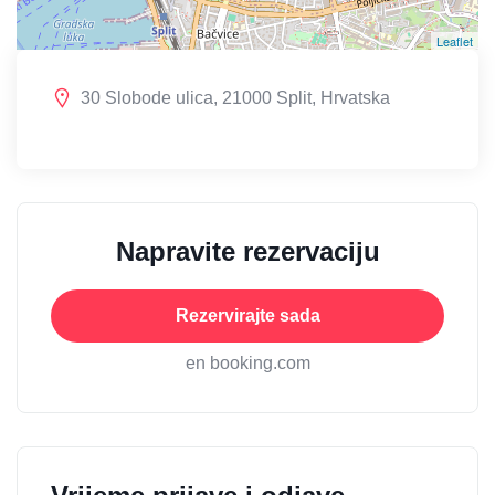
Leaflet
30 Slobode ulica, 21000 Split, Hrvatska
Napravite rezervaciju
Rezervirajte sada
en booking.com