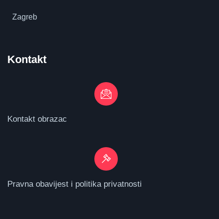
Zagreb
Kontakt
Kontakt obrazac
Pravna obavijest i politika privatnosti