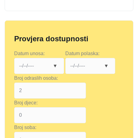
Provjera dostupnosti
Datum unosa:
Datum polaska:
Broj odraslih osoba:
Broj djece:
Broj soba: