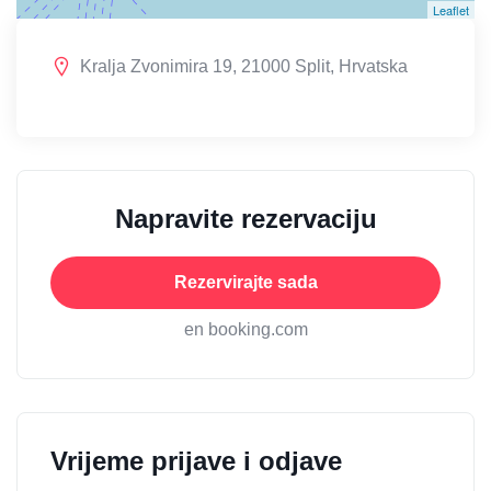
Leaflet
Kralja Zvonimira 19, 21000 Split, Hrvatska
Napravite rezervaciju
Rezervirajte sada
en booking.com
Vrijeme prijave i odjave