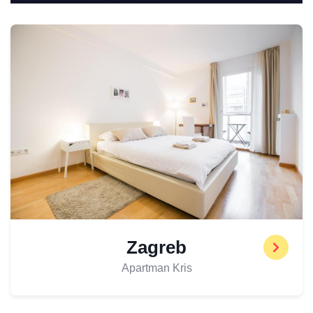
Zagreb
Apartman Kris