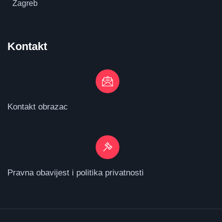
Zagreb
Kontakt
Kontakt obrazac
Pravna obavijest i politika privatnosti