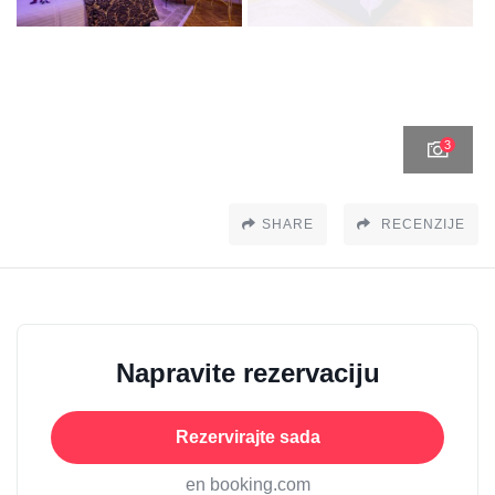
3
SHARE
RECENZIJE
Napravite rezervaciju
Rezervirajte sada
en booking.com