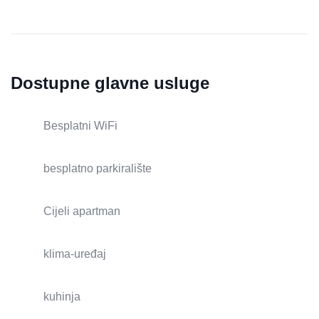
Dostupne glavne usluge
Besplatni WiFi
besplatno parkiralište
Cijeli apartman
klima-uređaj
kuhinja