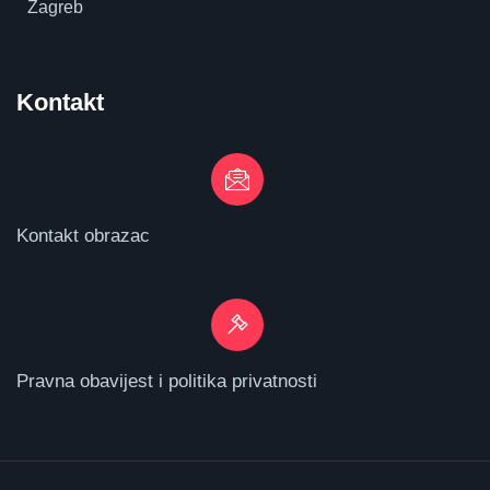
Zagreb
Kontakt
Kontakt obrazac
Pravna obavijest i politika privatnosti