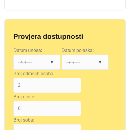
Provjera dostupnosti
Datum unosa:
Datum polaska:
Broj odraslih osoba:
Broj djece:
Broj soba: