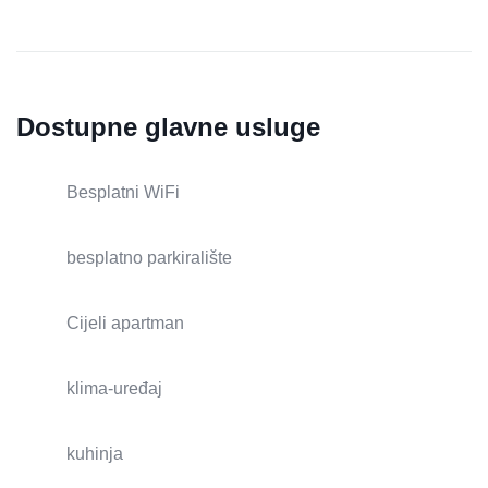
Dostupne glavne usluge
Besplatni WiFi
besplatno parkiralište
Cijeli apartman
klima-uređaj
kuhinja