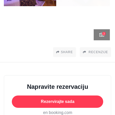
3
SHARE
RECENZIJE
Napravite rezervaciju
Rezervirajte sada
en booking.com