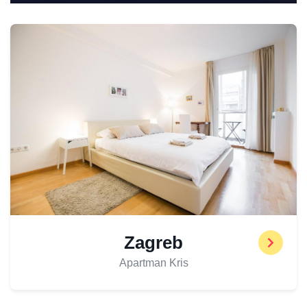
Zagreb
Apartman Kris