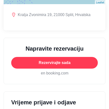
Leaflet
Kralja Zvonimira 19, 21000 Split, Hrvatska
Napravite rezervaciju
Rezervirajte sada
en booking.com
Vrijeme prijave i odjave