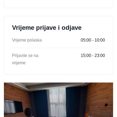
Vrijeme prijave i odjave
Vrijeme polaska
05:00 - 10:00
Prijavite se na
15:00 - 23:00
vrijeme