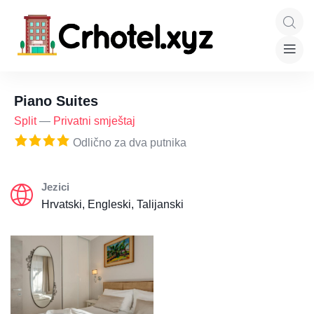
Piano Suites
Split
—
Privatni smještaj
Odlično za dva putnika
Jezici
Hrvatski, Engleski, Talijanski