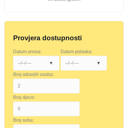
Provjera dostupnosti
Datum unosa:
Datum polaska:
Broj odraslih osoba:
Broj djece:
Broj soba: