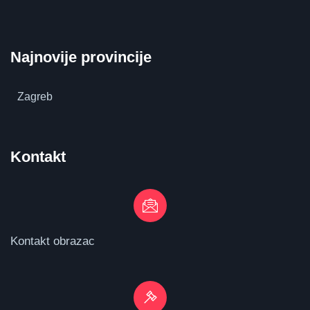
Najnovije provincije
Zagreb
Kontakt
Kontakt obrazac