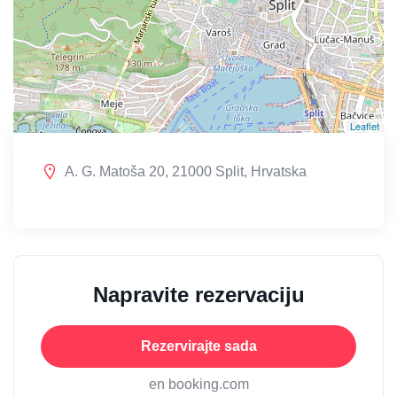
Leaflet
A. G. Matoša 20, 21000 Split, Hrvatska
Napravite rezervaciju
Rezervirajte sada
en booking.com