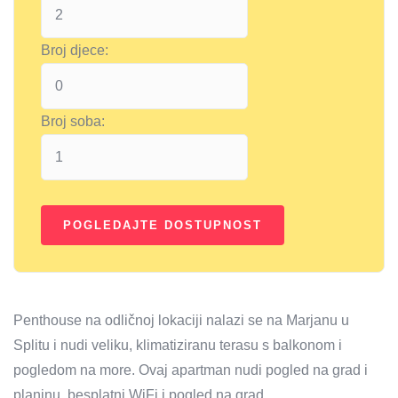
Broj djece:
Broj soba:
Penthouse na odličnoj lokaciji nalazi se na Marjanu u
Splitu i nudi veliku, klimatiziranu terasu s balkonom i
pogledom na more. Ovaj apartman nudi pogled na grad i
planinu, besplatni WiFi i pogled na grad.