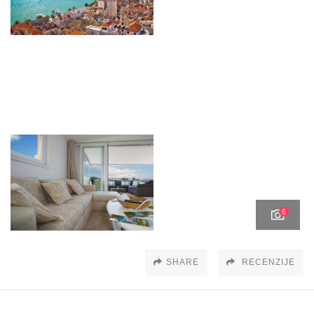
6
SHARE
RECENZIJE