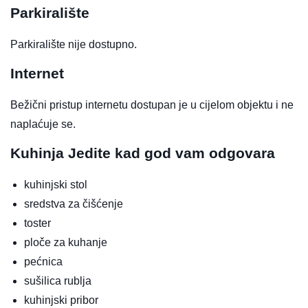
Parkiralište
Parkiralište nije dostupno.
Internet
Bežični pristup internetu dostupan je u cijelom objektu i ne
naplaćuje se.
Kuhinja
Jedite kad god vam odgovara
kuhinjski stol
sredstva za čišćenje
toster
ploče za kuhanje
pećnica
sušilica rublja
kuhinjski pribor