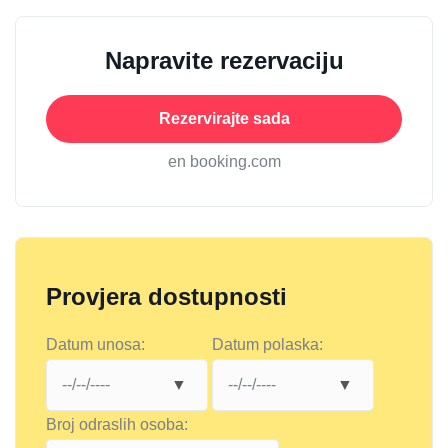
Napravite rezervaciju
Rezervirajte sada
en booking.com
Provjera dostupnosti
Datum unosa:
Datum polaska:
Broj odraslih osoba: