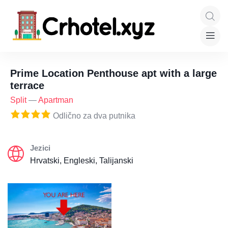
Prime Location Penthouse apt with a large
terrace
Split
—
Apartman
Odlično za dva putnika
Jezici
Hrvatski, Engleski, Talijanski