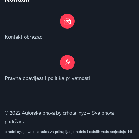
Kontakt obrazac
Pravna obavijest i politika privatnosti
© 2022 Autorska prava by crhotel.xyz – Sva prava
pridržana
crhotel.xyz
je web stranica za prikupljanje hotela i ostalih vrsta smještaja.
Ni