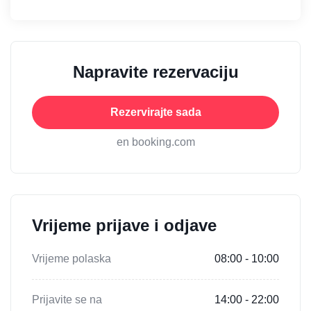
Napravite rezervaciju
Rezervirajte sada
en booking.com
Vrijeme prijave i odjave
Vrijeme polaska
08:00 - 10:00
Prijavite se na
14:00 - 22:00