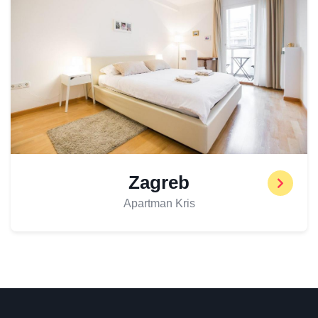
Zagreb
Apartman Kris