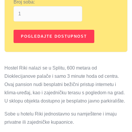
Broj soba:
Hostel Riki nalazi se u Splitu, 600 metara od
Dioklecijanove palače i samo 3 minute hoda od centra.
Ovaj pansion nudi besplatni bežični pristup internetu i
klima-uređaj, kao i zajedničku terasu s pogledom na grad.
U sklopu objekta dostupno je besplatno javno parkiralište.
Sobe u hotelu Riki jednostavno su namještene i imaju
privatne ili zajedničke kupaonice.