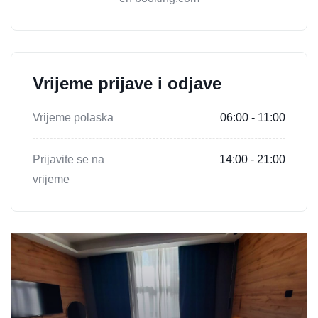
Vrijeme prijave i odjave
Vrijeme polaska
06:00 - 11:00
Prijavite se na
14:00 - 21:00
vrijeme