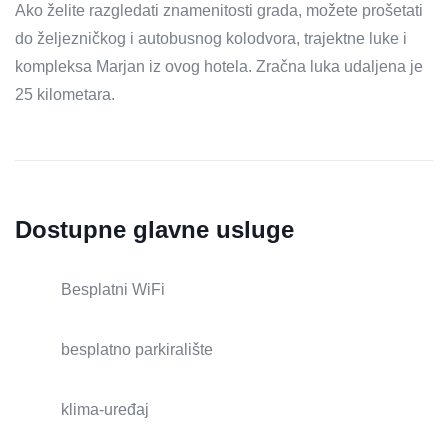
Ako želite razgledati znamenitosti grada, možete prošetati
do željezničkog i autobusnog kolodvora, trajektne luke i
kompleksa Marjan iz ovog hotela. Zračna luka udaljena je
25 kilometara.
Dostupne glavne usluge
Besplatni WiFi
besplatno parkiralište
klima-uređaj