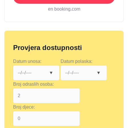
en booking.com
Provjera dostupnosti
Datum unosa:
Datum polaska:
Broj odraslih osoba:
Broj djece: