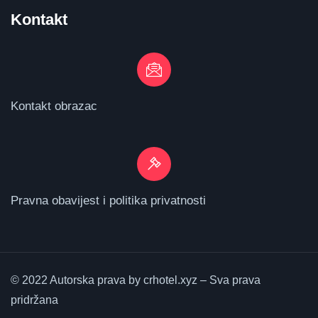
Kontakt
Kontakt obrazac
Pravna obavijest i politika privatnosti
© 2022 Autorska prava by crhotel.xyz – Sva prava
pridržana