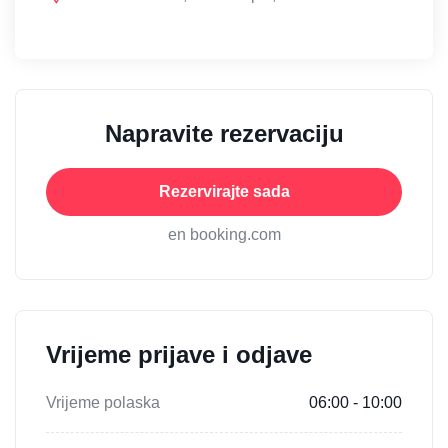
Napravite rezervaciju
Rezervirajte sada
en booking.com
Vrijeme prijave i odjave
Vrijeme polaska
06:00 - 10:00