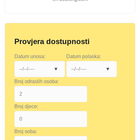
Provjera dostupnosti
Datum unosa:
Datum polaska:
Broj odraslih osoba:
Broj djece:
Broj soba: