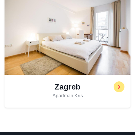
Zagreb
Apartman Kris