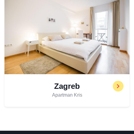
Zagreb
Apartman Kris