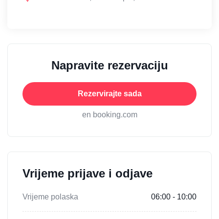
Napravite rezervaciju
Rezervirajte sada
en booking.com
Vrijeme prijave i odjave
Vrijeme polaska
06:00 - 10:00