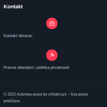
Kontakt
Kontakt obrazac
Pravna obavijest i politika privatnosti
© 2022 Autorska prava by crhotel.xyz – Sva prava
pridržana