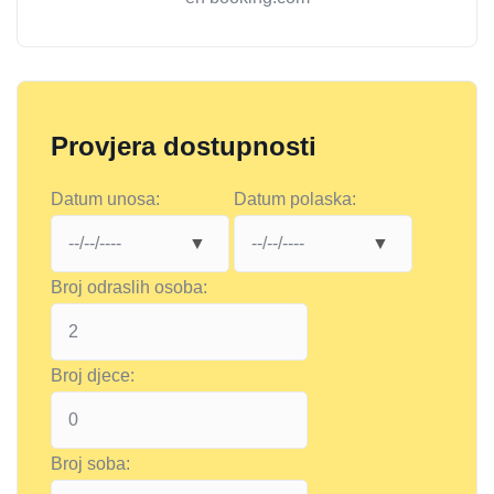
Provjera dostupnosti
Datum unosa:
Datum polaska:
Broj odraslih osoba:
Broj djece:
Broj soba: