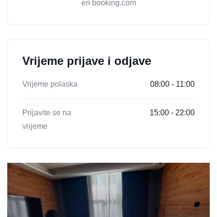
en booking.com
Vrijeme prijave i odjave
Vrijeme polaska
08:00 - 11:00
Prijavite se na
15:00 - 22:00
vrijeme