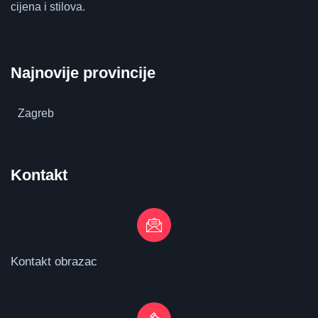
cijena i stilova.
Najnovije provincije
Zagreb
Kontakt
Kontakt obrazac