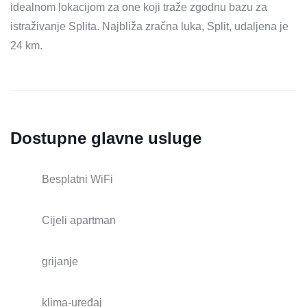
idealnom lokacijom za one koji traže zgodnu bazu za
istraživanje Splita. Najbliža zračna luka, Split, udaljena je
24 km.
Dostupne glavne usluge
Besplatni WiFi
Cijeli apartman
grijanje
klima-uređaj