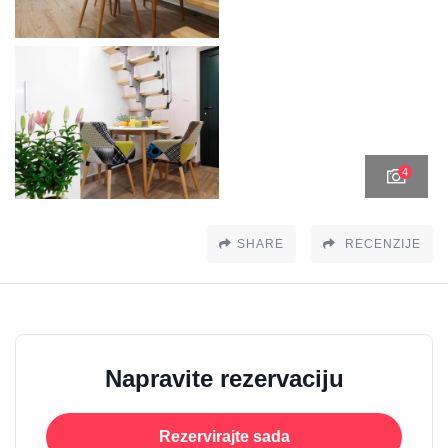
4
SHARE
RECENZIJE
Napravite rezervaciju
Rezervirajte sada