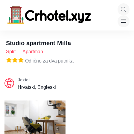
Studio apartment Milla
Split
—
Apartman
Odlično za dva putnika
Jezici
Hrvatski, Engleski