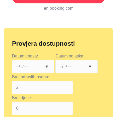
en booking.com
Provjera dostupnosti
Datum unosa:
Datum polaska:
Broj odraslih osoba:
Broj djece: