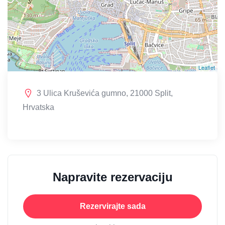
Leaflet
3 Ulica Kruševića gumno, 21000 Split,
Hrvatska
Napravite rezervaciju
Rezervirajte sada