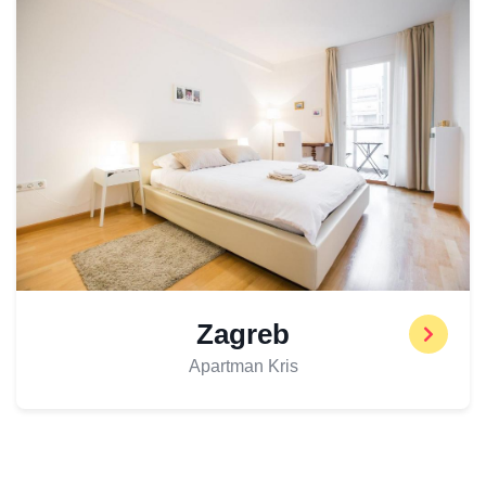
Zagreb
Apartman Kris