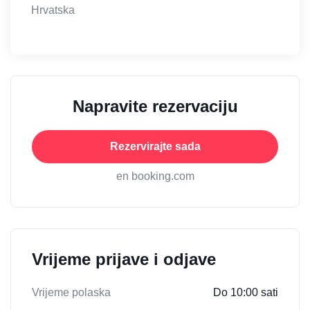
Hrvatska
Napravite rezervaciju
Rezervirajte sada
en booking.com
Vrijeme prijave i odjave
Vrijeme polaska
Do 10:00 sati