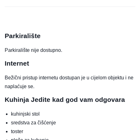
Parkiralište
Parkiralište nije dostupno.
Internet
Bežični pristup internetu dostupan je u cijelom objektu i ne
naplaćuje se.
Kuhinja
Jedite kad god vam odgovara
kuhinjski stol
sredstva za čišćenje
toster