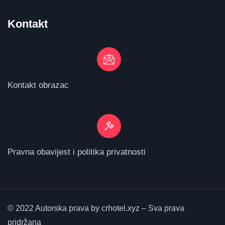
Kontakt
Kontakt obrazac
Pravna obavijest i politika privatnosti
© 2022 Autorska prava by crhotel.xyz – Sva prava
pridržana