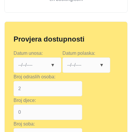
Provjera dostupnosti
Datum unosa:
Datum polaska:
Broj odraslih osoba:
Broj djece:
Broj soba: