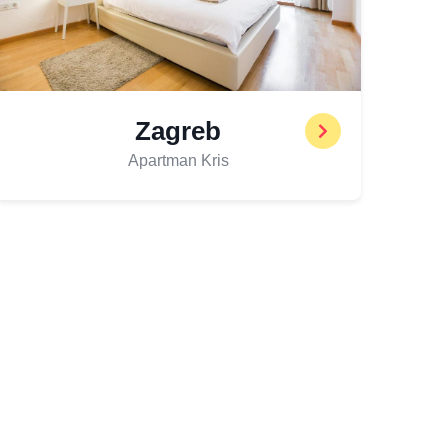
Zagreb
Apartman Kris