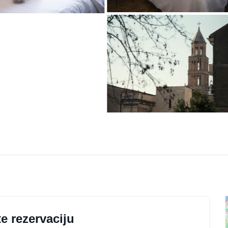
e rezervaciju