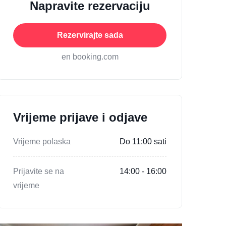
Napravite rezervaciju
Rezervirajte sada
en booking.com
Vrijeme prijave i odjave
Vrijeme polaska
Do 11:00 sati
Prijavite se na
14:00 - 16:00
vrijeme