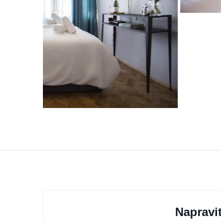
Napravit