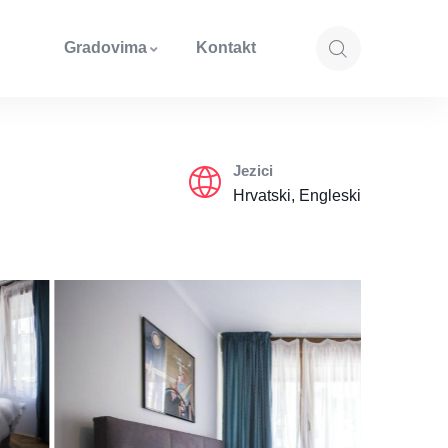
Gradovima
Kontakt
Jezici
Hrvatski, Engleski