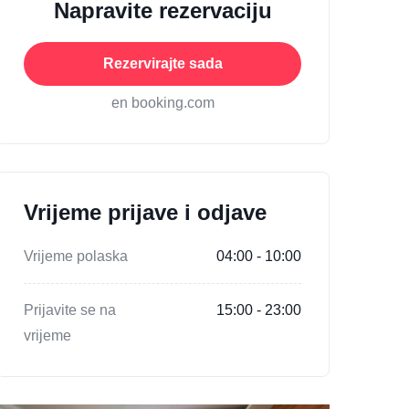
Napravite rezervaciju
Rezervirajte sada
en booking.com
Vrijeme prijave i odjave
Vrijeme polaska
04:00 - 10:00
Prijavite se na
15:00 - 23:00
vrijeme