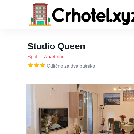
Studio Queen
Split
—
Apartman
Odlično za dva putnika