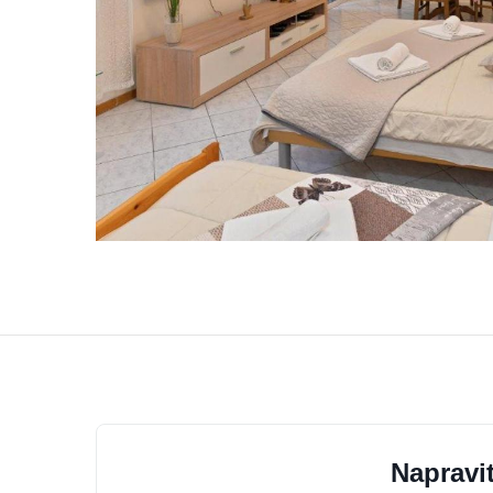
Napravit