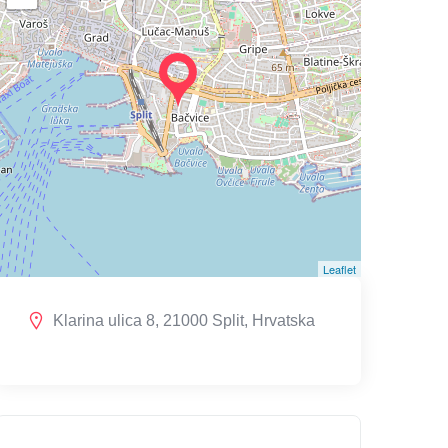
Leaflet
Klarina ulica 8, 21000 Split, Hrvatska