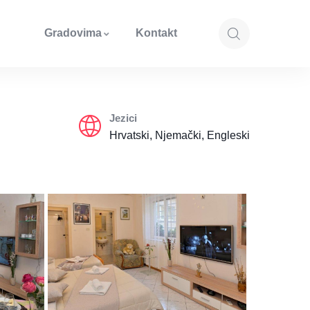
Gradovima
Kontakt
Jezici
Hrvatski, Njemački, Engleski