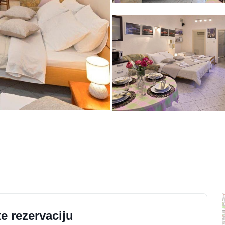
e rezervaciju