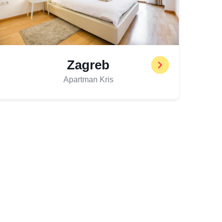
Zagreb
Apartman Kris