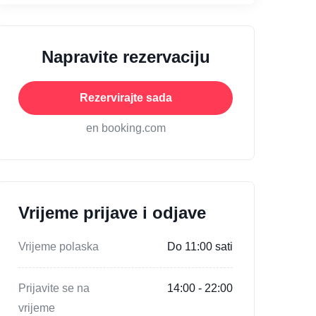
Napravite rezervaciju
Rezervirajte sada
en booking.com
Vrijeme prijave i odjave
Vrijeme polaska
Do 11:00 sati
Prijavite se na
14:00 - 22:00
vrijeme