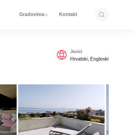
Gradovima
Kontakt
Jezici
Hrvatski, Engleski