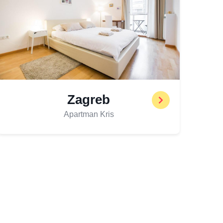
Zagreb
Apartman Kris