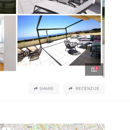
6
SHARE
RECENZIJE