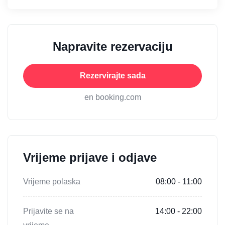
Napravite rezervaciju
Rezervirajte sada
en booking.com
Vrijeme prijave i odjave
Vrijeme polaska
08:00 - 11:00
Prijavite se na
14:00 - 22:00