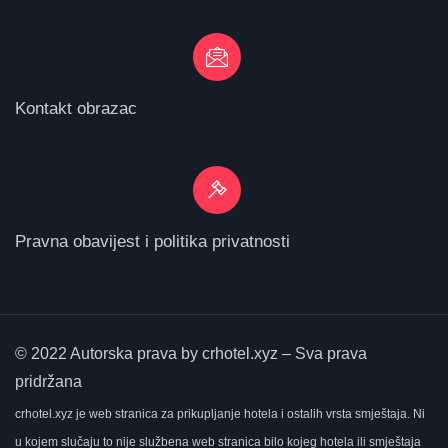
Kontakt obrazac
Pravna obavijest i politika privatnosti
© 2022 Autorska prava by crhotel.xyz – Sva prava
pridržana
crhotel.xyz
je web stranica za prikupljanje hotela i ostalih vrsta smještaja.
Ni
u kojem slučaju to nije službena web stranica bilo kojeg hotela ili smještaja