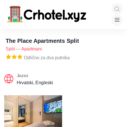
The Place Apartments Split
Split
—
Apartmani
Odlično za dva putnika
Jezici
Hrvatski, Engleski