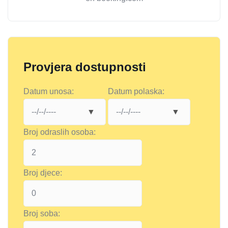
Provjera dostupnosti
Datum unosa:
Datum polaska:
Broj odraslih osoba:
Broj djece:
Broj soba: