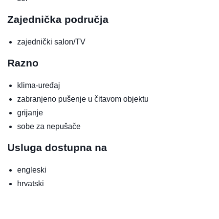
Zajednička područja
zajednički salon/TV
Razno
klima-uređaj
zabranjeno pušenje u čitavom objektu
grijanje
sobe za nepušače
Usluga dostupna na
engleski
hrvatski