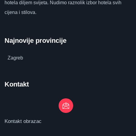
hotela diljem svijeta.
Nudimo raznolik izbor hotela svih
cijena i stilova.
Najnovije provincije
Zagreb
Kontakt
Kontakt obrazac