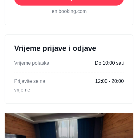
en booking.com
Vrijeme prijave i odjave
Vrijeme polaska
Do 10:00 sati
Prijavite se na
12:00 - 20:00
vrijeme