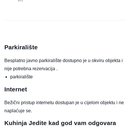
Parkiralište
Besplatno javno parkiralište dostupno je u okviru objekta i
nije potrebna rezervacija .
parkiralište
Internet
Bežični pristup internetu dostupan je u cijelom objektu i ne
naplaćuje se.
Kuhinja
Jedite kad god vam odgovara