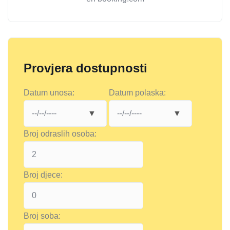
Provjera dostupnosti
Datum unosa:
Datum polaska:
Broj odraslih osoba:
Broj djece:
Broj soba: