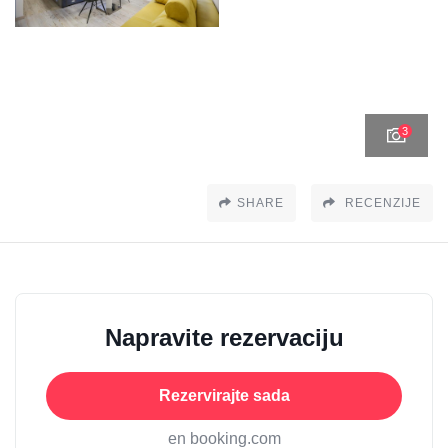
3
SHARE
RECENZIJE
Napravite rezervaciju
Rezervirajte sada
en booking.com