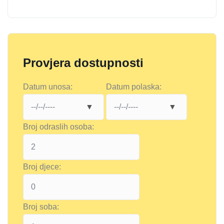
Provjera dostupnosti
Datum unosa:
Datum polaska:
Broj odraslih osoba:
Broj djece:
Broj soba: