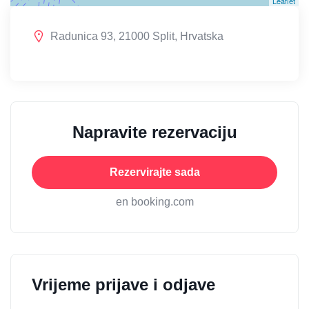
Leaflet
Radunica 93, 21000 Split, Hrvatska
Napravite rezervaciju
Rezervirajte sada
en booking.com
Vrijeme prijave i odjave