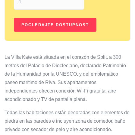
La Villa Kate está situada en el corazón de Split, a 300
metros del Palacio de Diocleciano, declarado Patrimonio
de la Humanidad por la UNESCO, y del emblemático
paseo marítimo de Riva. Sus apartamentos
independientes ofrecen conexión Wi-Fi gratuita, aire
acondicionado y TV de pantalla plana.
Todas las habitaciones están decoradas con elementos de
piedra en las paredes e incluyen zona de comedor, baño
privado con secador de pelo y aire acondicionado.