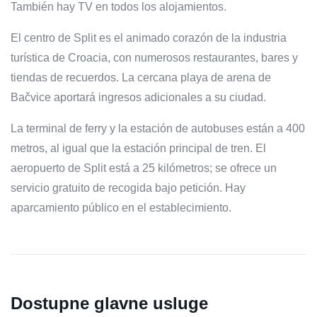
También hay TV en todos los alojamientos.
El centro de Split es el animado corazón de la industria
turística de Croacia, con numerosos restaurantes, bares y
tiendas de recuerdos. La cercana playa de arena de
Bačvice aportará ingresos adicionales a su ciudad.
La terminal de ferry y la estación de autobuses están a 400
metros, al igual que la estación principal de tren. El
aeropuerto de Split está a 25 kilómetros; se ofrece un
servicio gratuito de recogida bajo petición. Hay
aparcamiento público en el establecimiento.
Dostupne glavne usluge