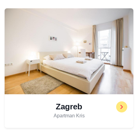
Zagreb
Apartman Kris