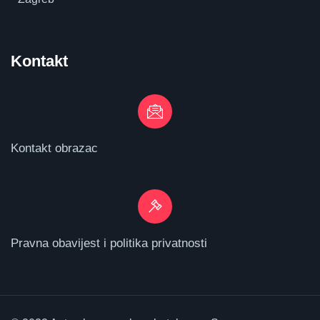
Kontakt
Kontakt obrazac
Pravna obavijest i politika privatnosti