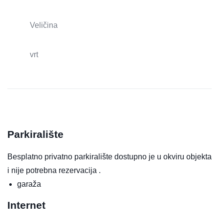
Veličina
vrt
Parkiralište
Besplatno privatno parkiralište dostupno je u okviru objekta
i nije potrebna rezervacija .
garaža
Internet