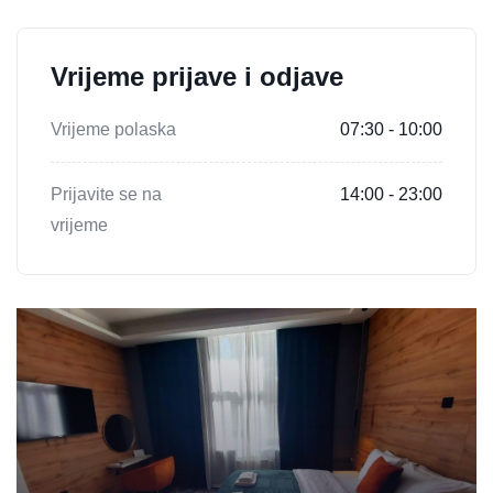
Vrijeme prijave i odjave
Vrijeme polaska
07:30 - 10:00
Prijavite se na
14:00 - 23:00
vrijeme