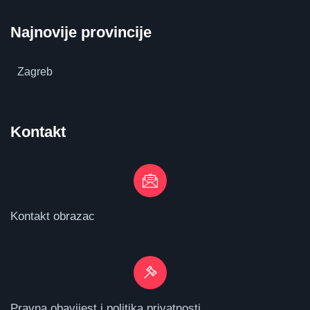
Najnovije provincije
Zagreb
Kontakt
Kontakt obrazac
Pravna obavijest i politika privatnosti