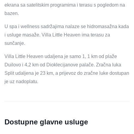
ekrana sa satelitskim programima i terasu s pogledom na
bazen.
U spa i wellness sadržajima nalaze se hidromasažna kada
i usluge masaže. Villa Little Heaven ima terasu za
sunčanje.
Villa Little Heaven udaljena je samo 1, 1 km od plaže
Duilovo i 4,2 km od Dioklecijanove palače. Zračna luka
Split udaljena je 23 km, a prijevoz do zračne luke dostupan
je uz nadoplatu.
Dostupne glavne usluge