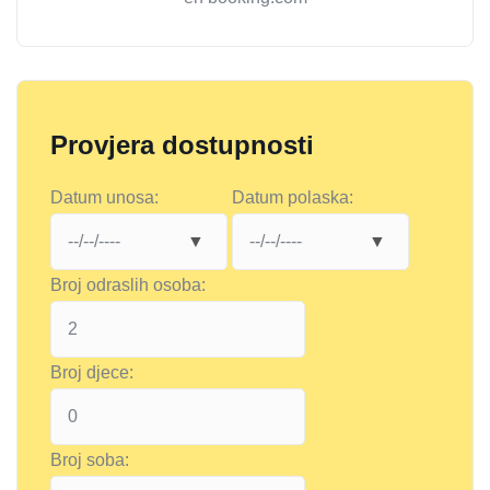
Provjera dostupnosti
Datum unosa:
Datum polaska:
Broj odraslih osoba:
Broj djece:
Broj soba: