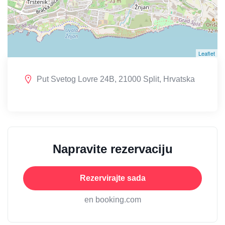
Leaflet
Put Svetog Lovre 24B, 21000 Split, Hrvatska
Napravite rezervaciju
Rezervirajte sada
en booking.com