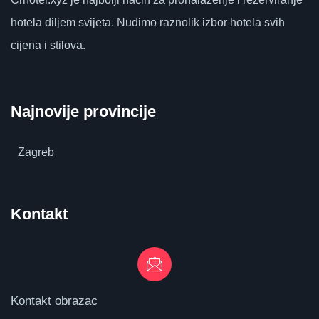
hotela diljem svijeta.
Nudimo raznolik izbor hotela svih
cijena i stilova.
Najnovije provincije
Zagreb
Kontakt
Kontakt obrazac