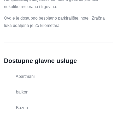
nekoliko restorana i trgovina.
Ovdje je dostupno besplatno parkiralište. hotel. Zračna
luka udaljena je 25 kilometara.
Dostupne glavne usluge
Apartmani
balkon
Bazen