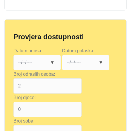
Provjera dostupnosti
Datum unosa:
Datum polaska:
Broj odraslih osoba:
Broj djece:
Broj soba: