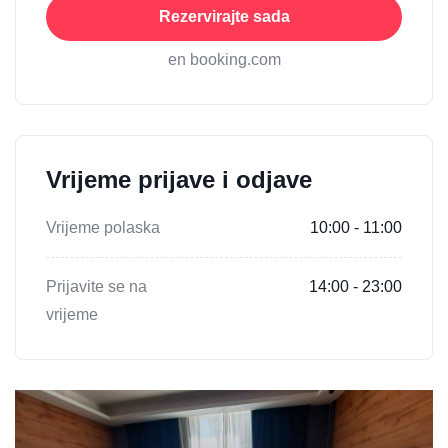
Rezervirajte sada
en booking.com
Vrijeme prijave i odjave
Vrijeme polaska
10:00 - 11:00
Prijavite se na
14:00 - 23:00
vrijeme