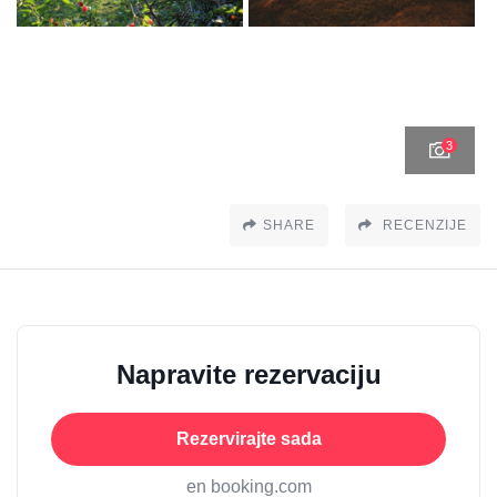
3
SHARE
RECENZIJE
Napravite rezervaciju
Rezervirajte sada
en booking.com