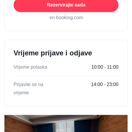
Rezervirajte sada
en booking.com
Vrijeme prijave i odjave
Vrijeme polaska
10:00 - 11:00
Prijavite se na
14:00 - 23:00
vrijeme