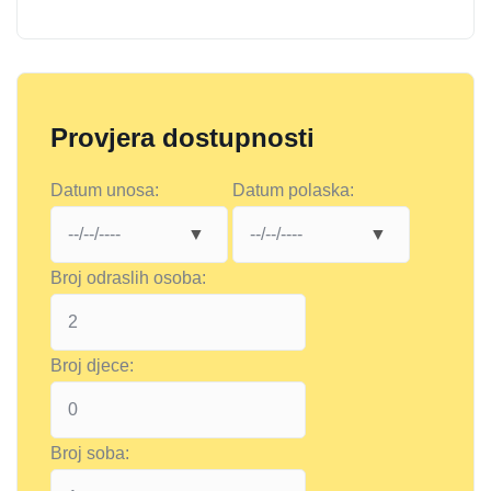
Provjera dostupnosti
Datum unosa:
Datum polaska:
Broj odraslih osoba:
Broj djece:
Broj soba: