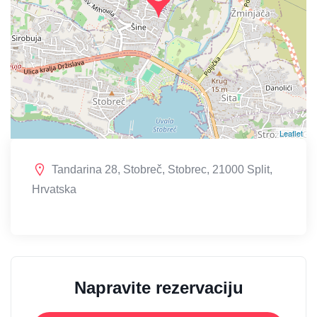
Leaflet
Tandarina 28, Stobreč, Stobrec, 21000 Split,
Hrvatska
Napravite rezervaciju