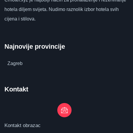
hotela diljem svijeta.
Nudimo raznolik izbor hotela svih
cijena i stilova.
Najnovije provincije
Zagreb
Kontakt
Kontakt obrazac