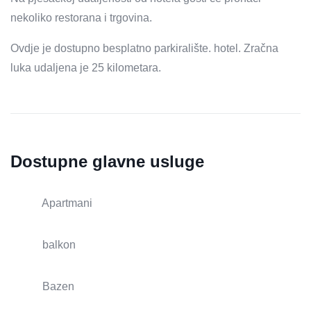
nekoliko restorana i trgovina.
Ovdje je dostupno besplatno parkiralište. hotel. Zračna
luka udaljena je 25 kilometara.
Dostupne glavne usluge
Apartmani
balkon
Bazen