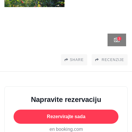
3
SHARE
RECENZIJE
Napravite rezervaciju
Rezervirajte sada
en booking.com